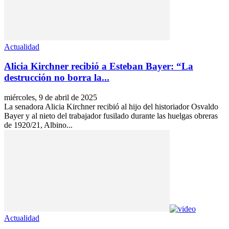
Actualidad
Alicia Kirchner recibió a Esteban Bayer: “La
destrucción no borra la...
miércoles, 9 de abril de 2025
La senadora Alicia Kirchner recibió al hijo del historiador Osvaldo
Bayer y al nieto del trabajador fusilado durante las huelgas obreras
de 1920/21, Albino...
Actualidad