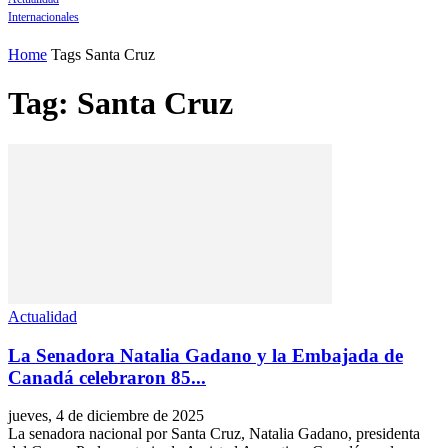
Internacionales
Home
Tags
Santa Cruz
Tag: Santa Cruz
Actualidad
La Senadora Natalia Gadano y la Embajada de
Canadá celebraron 85...
jueves, 4 de diciembre de 2025
La senadora nacional por Santa Cruz, Natalia Gadano, presidenta