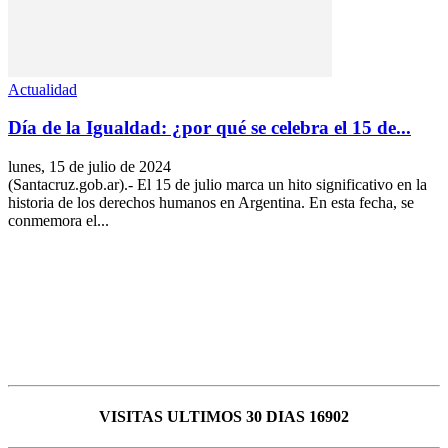
Actualidad
Día de la Igualdad: ¿por qué se celebra el 15 de...
lunes, 15 de julio de 2024
(Santacruz.gob.ar).- El 15 de julio marca un hito significativo en la
historia de los derechos humanos en Argentina. En esta fecha, se
conmemora el...
VISITAS ULTIMOS 30 DIAS 16902