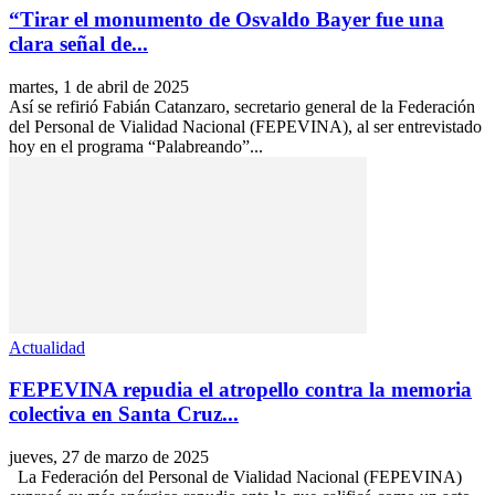
“Tirar el monumento de Osvaldo Bayer fue una
clara señal de...
martes, 1 de abril de 2025
Así se refirió Fabián Catanzaro, secretario general de la Federación
del Personal de Vialidad Nacional (FEPEVINA), al ser entrevistado
hoy en el programa “Palabreando”...
Actualidad
FEPEVINA repudia el atropello contra la memoria
colectiva en Santa Cruz...
jueves, 27 de marzo de 2025
La Federación del Personal de Vialidad Nacional (FEPEVINA)