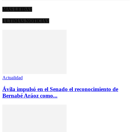
MÁS LEIDAS
ULTIMAS NOTICIAS
Actualidad
Ávila impulsó en el Senado el reconocimiento de
Bernabé Aráoz como...