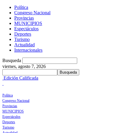
Política
Congreso Nacional
Provincias
MUNICIPIOS
Espectáculos
Deportes
Turismo
Actualidad
Internacionales
Busqueda
viernes, agosto 7, 2026
Edición Calificada
Política
Congreso Nacional
Provincias
MUNICIPIOS
Espectáculos
Deportes
Turismo
Actualidad