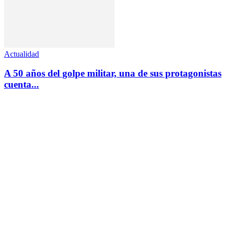
Actualidad
A 50 años del golpe militar, una de sus protagonistas
cuenta...