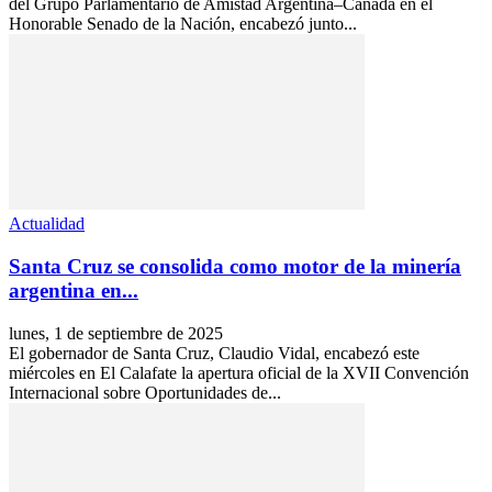
del Grupo Parlamentario de Amistad Argentina–Canadá en el
Honorable Senado de la Nación, encabezó junto...
Actualidad
Santa Cruz se consolida como motor de la minería
argentina en...
lunes, 1 de septiembre de 2025
El gobernador de Santa Cruz, Claudio Vidal, encabezó este
miércoles en El Calafate la apertura oficial de la XVII Convención
Internacional sobre Oportunidades de...