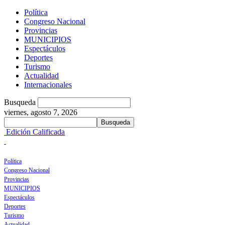
Política
Congreso Nacional
Provincias
MUNICIPIOS
Espectáculos
Deportes
Turismo
Actualidad
Internacionales
Busqueda
viernes, agosto 7, 2026
Edición Calificada
Política
Congreso Nacional
Provincias
MUNICIPIOS
Espectáculos
Deportes
Turismo
Actualidad