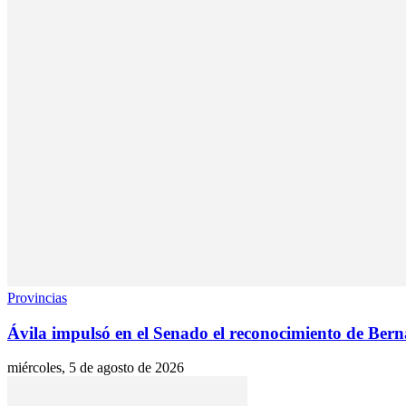
Provincias
Ávila impulsó en el Senado el reconocimiento de Be
miércoles, 5 de agosto de 2026