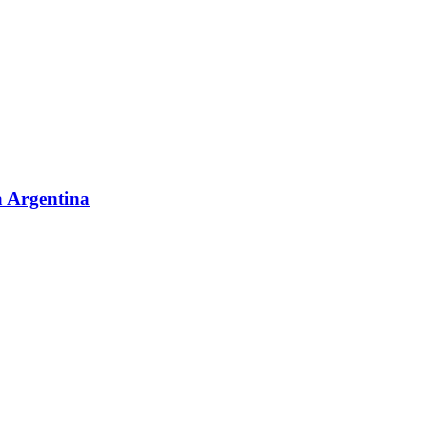
a Argentina