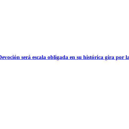
evoción será escala obligada en su histórica gira por l