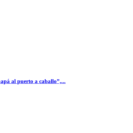
pá al puerto a caballo”,...