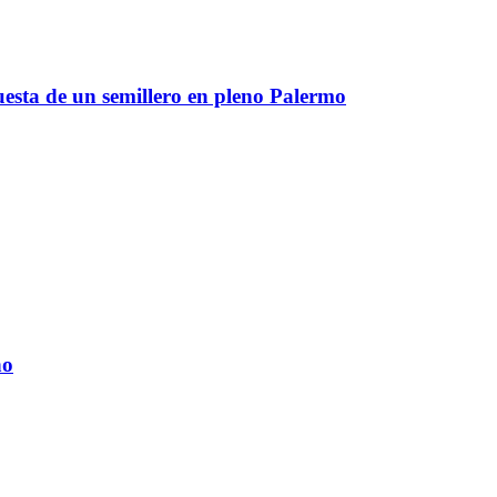
puesta de un semillero en pleno Palermo
ho