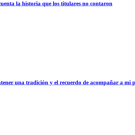
uenta la historia que los titulares no contaron
tener una tradición y el recuerdo de acompañar a mi pa