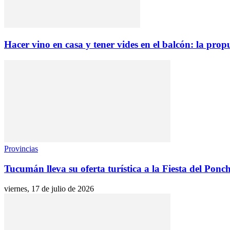
Hacer vino en casa y tener vides en el balcón: la pro
Provincias
Tucumán lleva su oferta turística a la Fiesta del Ponc
viernes, 17 de julio de 2026