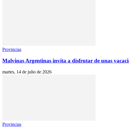
Provincias
Malvinas Argentinas invita a disfrutar de unas vacaci
martes, 14 de julio de 2026
Provincias