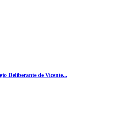
jo Deliberante de Vicente...