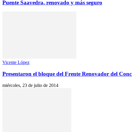
Puente Saavedra, renovado y más seguro
Vicente López
Presentaron el bloque del Frente Renovador del Conce
miércoles, 23 de julio de 2014