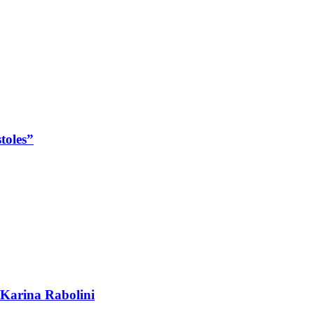
toles”
 Karina Rabolini