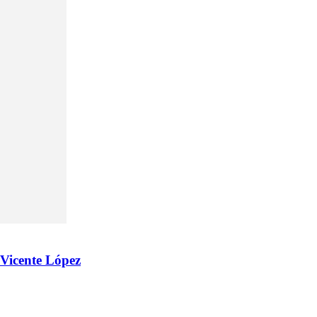
 Vicente López