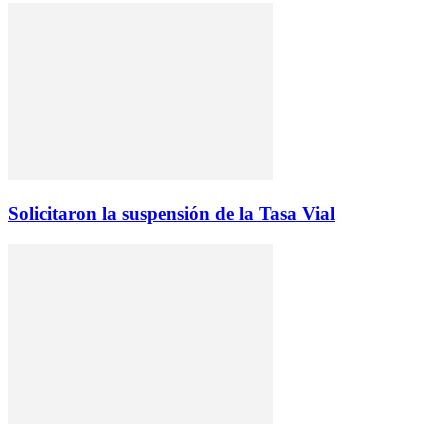
Solicitaron la suspensión de la Tasa Vial