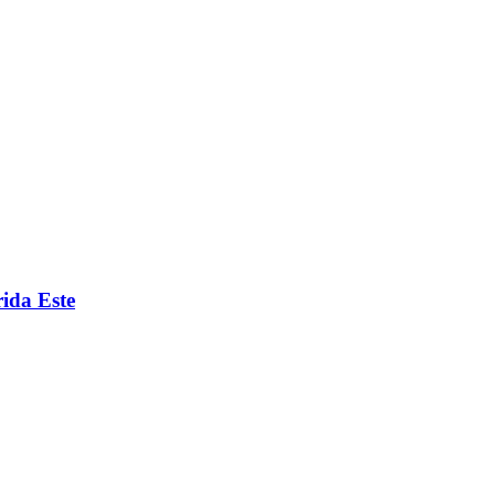
ida Este