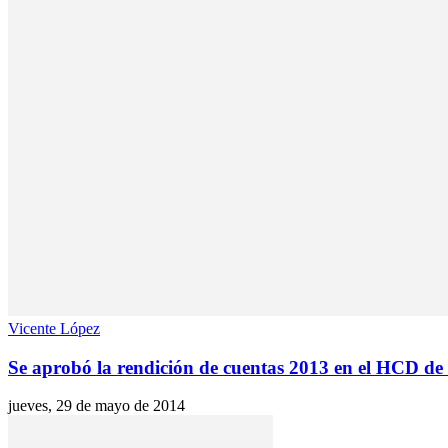
Vicente López
Se aprobó la rendición de cuentas 2013 en el HCD de
jueves, 29 de mayo de 2014