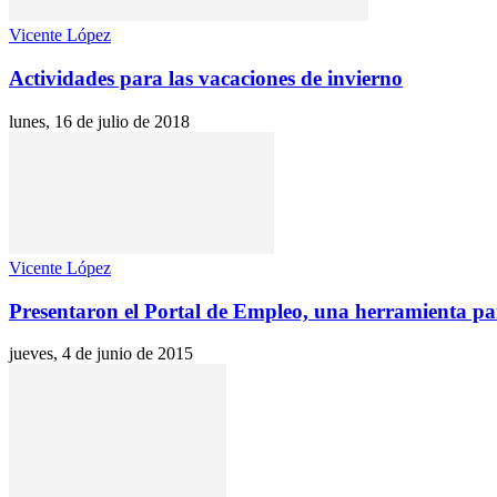
Vicente López
Actividades para las vacaciones de invierno
lunes, 16 de julio de 2018
Vicente López
Presentaron el Portal de Empleo, una herramienta par
jueves, 4 de junio de 2015