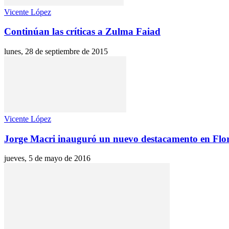
Vicente López
Continúan las críticas a Zulma Faiad
lunes, 28 de septiembre de 2015
Vicente López
Jorge Macri inauguró un nuevo destacamento en Flor
jueves, 5 de mayo de 2016