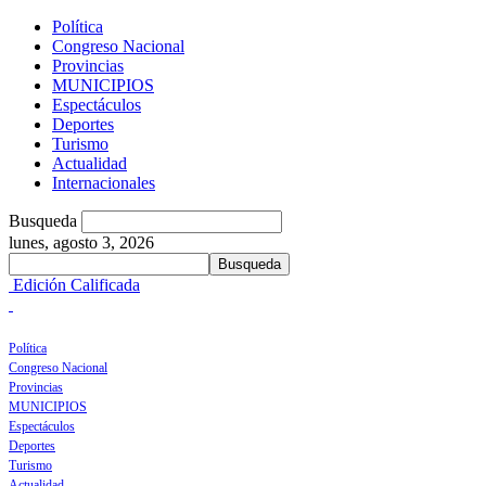
Política
Congreso Nacional
Provincias
MUNICIPIOS
Espectáculos
Deportes
Turismo
Actualidad
Internacionales
Busqueda
lunes, agosto 3, 2026
Edición Calificada
Política
Congreso Nacional
Provincias
MUNICIPIOS
Espectáculos
Deportes
Turismo
Actualidad