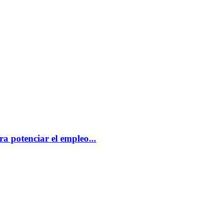
a potenciar el empleo...