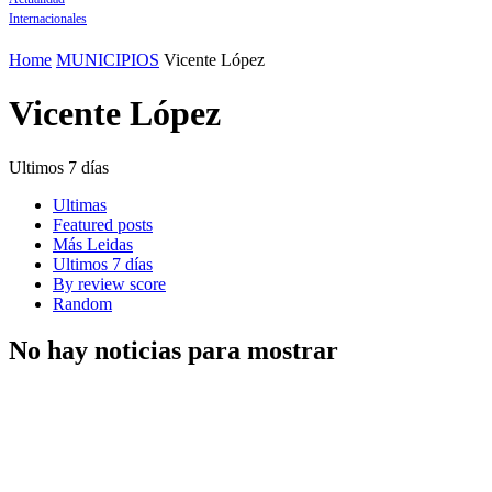
Internacionales
Home
MUNICIPIOS
Vicente López
Vicente López
Ultimos 7 días
Ultimas
Featured posts
Más Leidas
Ultimos 7 días
By review score
Random
No hay noticias para mostrar