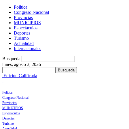
Política
Congreso Nacional
Provincias
MUNICIPIOS
Espectáculos
Deportes
Turismo
Actualidad
Internacionales
Busqueda
lunes, agosto 3, 2026
Edición Calificada
Política
Congreso Nacional
Provincias
MUNICIPIOS
Espectáculos
Deportes
Turismo
Actualidad