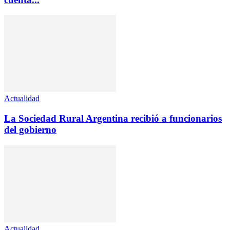
Actualidad
La Sociedad Rural Argentina recibió a funcionarios
del gobierno
Actualidad