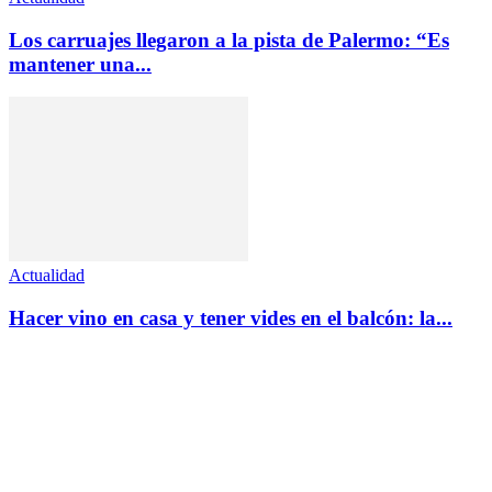
Los carruajes llegaron a la pista de Palermo: “Es
mantener una...
Actualidad
Hacer vino en casa y tener vides en el balcón: la...