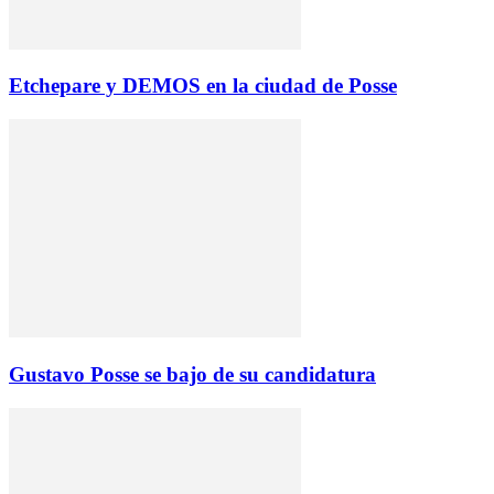
Etchepare y DEMOS en la ciudad de Posse
Gustavo Posse se bajo de su candidatura