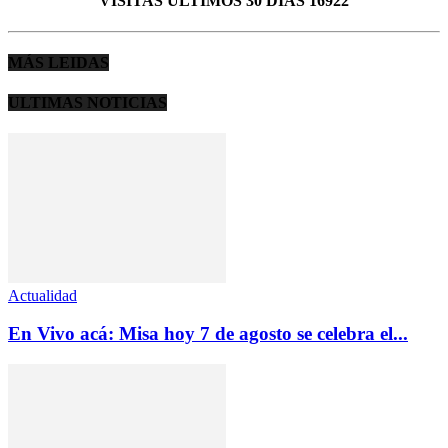
VISITAS ULTIMOS 30 DIAS 16922
MÁS LEIDAS
ULTIMAS NOTICIAS
Actualidad
En Vivo acá: Misa hoy 7 de agosto se celebra el...