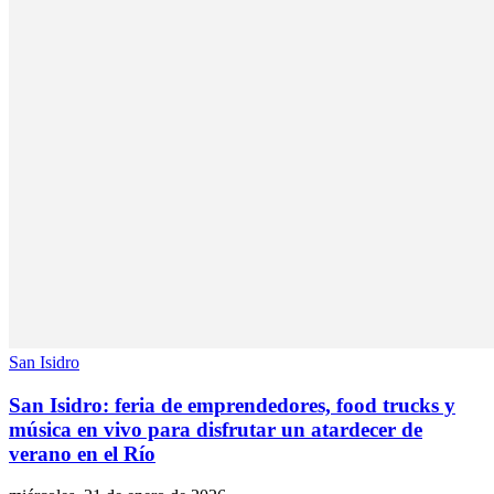
San Isidro
San Isidro: feria de emprendedores, food trucks y
música en vivo para disfrutar un atardecer de
verano en el Río