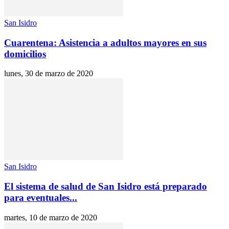
San Isidro
Cuarentena: Asistencia a adultos mayores en sus
domicilios
lunes, 30 de marzo de 2020
San Isidro
El sistema de salud de San Isidro está preparado
para eventuales...
martes, 10 de marzo de 2020