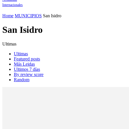
Internacionales
Home
MUNICIPIOS
San Isidro
San Isidro
Ultimas
Ultimas
Featured posts
Más Leidas
Ultimos 7 días
By review score
Random