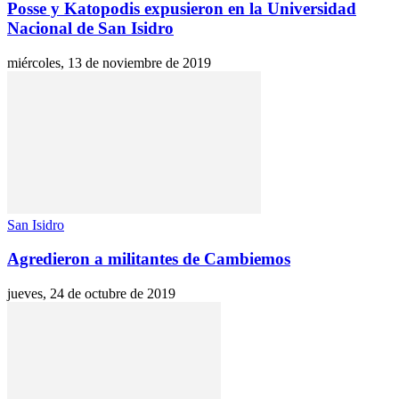
Posse y Katopodis expusieron en la Universidad
Nacional de San Isidro
miércoles, 13 de noviembre de 2019
San Isidro
Agredieron a militantes de Cambiemos
jueves, 24 de octubre de 2019