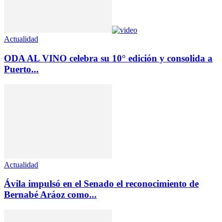
Actualidad
ODA AL VINO celebra su 10° edición y consolida a
Puerto...
Actualidad
Ávila impulsó en el Senado el reconocimiento de
Bernabé Aráoz como...