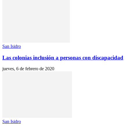
San Isidro
Las colonias inclusión a personas con discapacidad
jueves, 6 de febrero de 2020
San Isidro