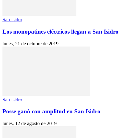
San Isidro
Los monopatines eléctricos llegan a San Isidro
lunes, 21 de octubre de 2019
San Isidro
Posse ganó con amplitud en San Isidro
lunes, 12 de agosto de 2019