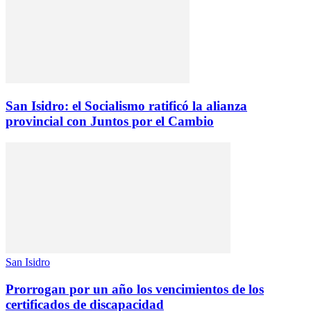
San Isidro: el Socialismo ratificó la alianza
provincial con Juntos por el Cambio
San Isidro
Prorrogan por un año los vencimientos de los
certificados de discapacidad