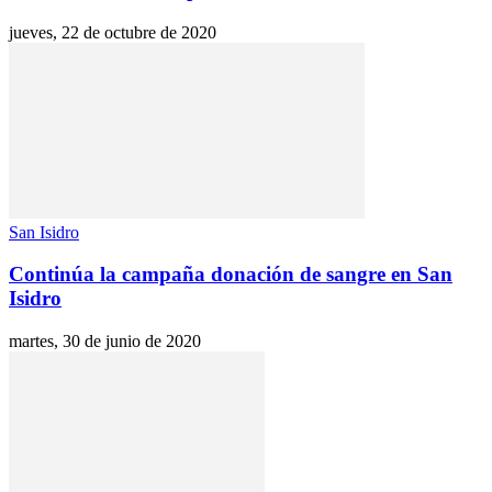
jueves, 22 de octubre de 2020
San Isidro
Continúa la campaña donación de sangre en San
Isidro
martes, 30 de junio de 2020