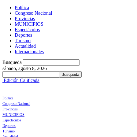
Política
Congreso Nacional
Provincias
MUNICIPIOS
Espectáculos
Deportes
Turismo
Actualidad
Internacionales
Busqueda
sábado, agosto 8, 2026
Edición Calificada
Política
Congreso Nacional
Provincias
MUNICIPIOS
Espectáculos
Deportes
Turismo
Actualidad