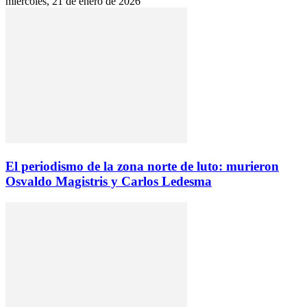
miércoles, 21 de enero de 2026
El periodismo de la zona norte de luto: murieron
Osvaldo Magistris y Carlos Ledesma