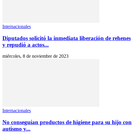
Internacionales
Diputados solicitó la inmediata liberación de rehenes
y repudió a actos...
miércoles, 8 de noviembre de 2023
Internacionales
No conseguían productos de higiene para su hijo con
autismo y...