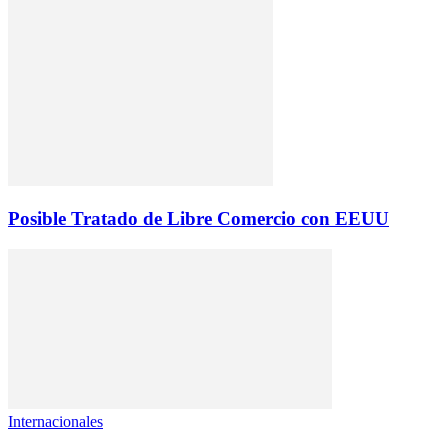
Posible Tratado de Libre Comercio con EEUU
Internacionales