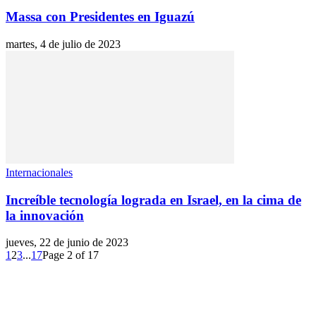
Massa con Presidentes en Iguazú
martes, 4 de julio de 2023
Internacionales
Increíble tecnología lograda en Israel, en la cima de
la innovación
jueves, 22 de junio de 2023
1
2
3
...
17
Page 2 of 17