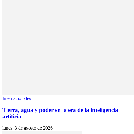
Internacionales
Tierra, agua y poder en la era de la inteligencia
artificial
lunes, 3 de agosto de 2026