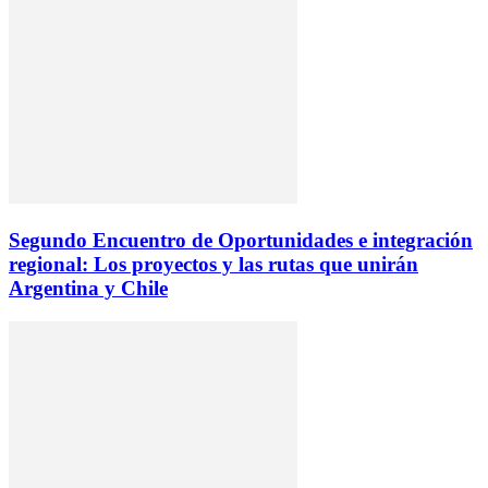
Segundo Encuentro de Oportunidades e integración
regional: Los proyectos y las rutas que unirán
Argentina y Chile