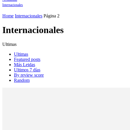
Internacionales
Home
Internacionales
Página 2
Internacionales
Ultimas
Ultimas
Featured posts
Más Leidas
Ultimos 7 días
By review score
Random