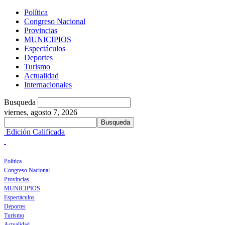
Política
Congreso Nacional
Provincias
MUNICIPIOS
Espectáculos
Deportes
Turismo
Actualidad
Internacionales
Busqueda
viernes, agosto 7, 2026
Edición Calificada
Política
Congreso Nacional
Provincias
MUNICIPIOS
Espectáculos
Deportes
Turismo
Actualidad