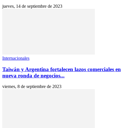
jueves, 14 de septiembre de 2023
Internacionales
Taiwán y Argentina fortalecen lazos comerciales en
nueva ronda de negocios...
viernes, 8 de septiembre de 2023