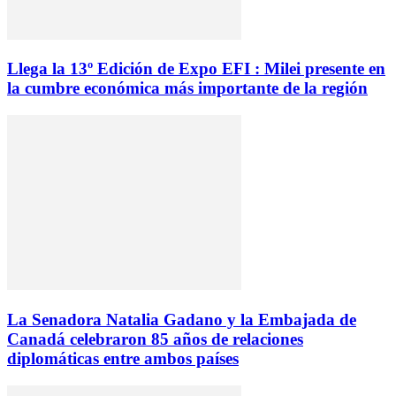
Llega la 13º Edición de Expo EFI : Milei presente en
la cumbre económica más importante de la región
La Senadora Natalia Gadano y la Embajada de
Canadá celebraron 85 años de relaciones
diplomáticas entre ambos países