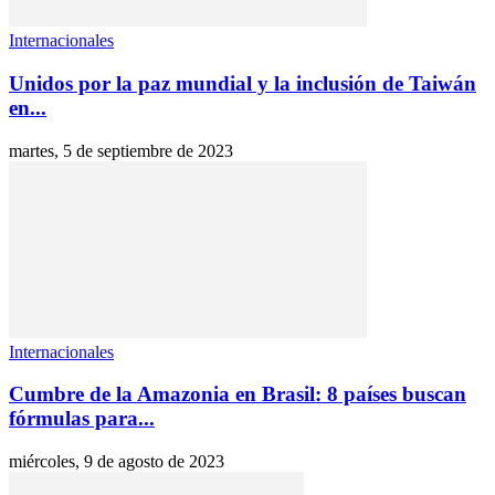
Internacionales
Unidos por la paz mundial y la inclusión de Taiwán
en...
martes, 5 de septiembre de 2023
Internacionales
Cumbre de la Amazonia en Brasil: 8 países buscan
fórmulas para...
miércoles, 9 de agosto de 2023