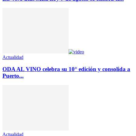
Actualidad
ODA AL VINO celebra su 10° edición y consolida a
Puerto...
Actualidad