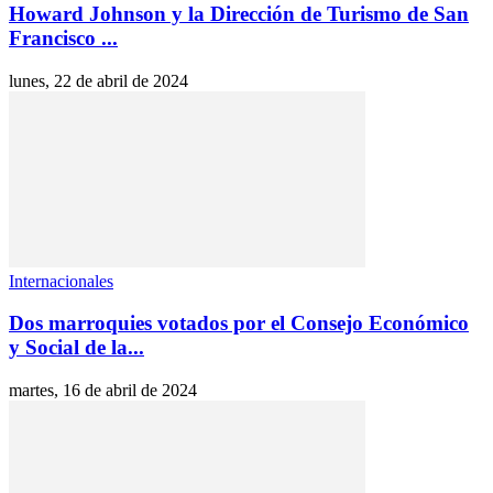
Howard Johnson y la Dirección de Turismo de San
Francisco ...
lunes, 22 de abril de 2024
Internacionales
Dos marroquies votados por el Consejo Económico
y Social de la...
martes, 16 de abril de 2024