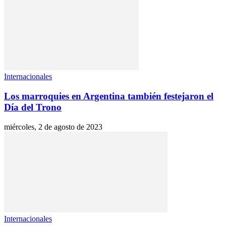
Internacionales
Los marroquies en Argentina también festejaron el
Día del Trono
miércoles, 2 de agosto de 2023
Internacionales