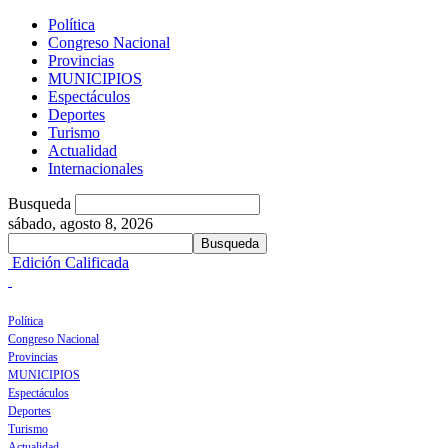
Política
Congreso Nacional
Provincias
MUNICIPIOS
Espectáculos
Deportes
Turismo
Actualidad
Internacionales
Busqueda
sábado, agosto 8, 2026
Edición Calificada
Política
Congreso Nacional
Provincias
MUNICIPIOS
Espectáculos
Deportes
Turismo
Actualidad