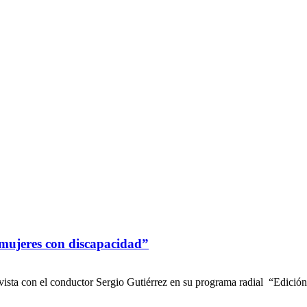
a mujeres con discapacidad”
vista con el conductor Sergio Gutiérrez en su programa radial “Edición 