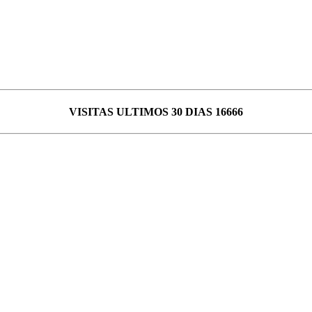
VISITAS ULTIMOS 30 DIAS 16666