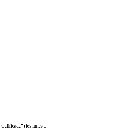
Calificada” (los lunes...