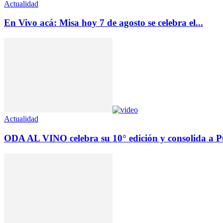
Actualidad
En Vivo acá: Misa hoy 7 de agosto se celebra el...
Actualidad
ODA AL VINO celebra su 10° edición y consolida a Pu