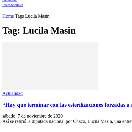
Internacionales
Home
Tags
Lucila Masin
Tag: Lucila Masin
Actualidad
“Hay que terminar con las esterilizaciones forzadas 
sábado, 7 de noviembre de 2020
Así se refirió la diputada nacional por Chaco, Lucila Masin, una entre