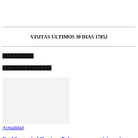
VISITAS ULTIMOS 30 DIAS 17052
MÁS LEIDAS
ULTIMAS NOTICIAS
Actualidad