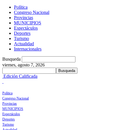
Política
Congreso Nacional
Provincias
MUNICIPIOS
Espectáculos
Deportes
Turismo
Actualidad
Internacionales
Busqueda
viernes, agosto 7, 2026
Edición Calificada
Política
Congreso Nacional
Provincias
MUNICIPIOS
Espectáculos
Deportes
Turismo
Actualidad