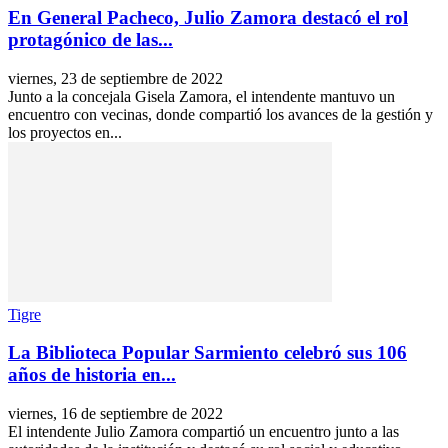
En General Pacheco, Julio Zamora destacó el rol
protagónico de las...
viernes, 23 de septiembre de 2022
Junto a la concejala Gisela Zamora, el intendente mantuvo un
encuentro con vecinas, donde compartió los avances de la gestión y
los proyectos en...
Tigre
La Biblioteca Popular Sarmiento celebró sus 106
años de historia en...
viernes, 16 de septiembre de 2022
El intendente Julio Zamora compartió un encuentro junto a las