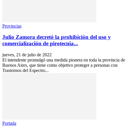
Provincias
Julio Zamora decretó la prohibición del uso y
comercialización de pirotecnia...
jueves, 21 de julio de 2022
El intendente promulgó una medida pionera en toda la provincia de
Buenos Aires, que tiene como objetivo proteger a personas con
Trastornos del Espectro...
Portada