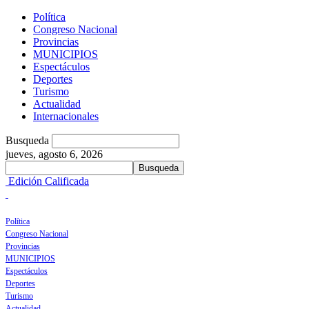
Política
Congreso Nacional
Provincias
MUNICIPIOS
Espectáculos
Deportes
Turismo
Actualidad
Internacionales
Busqueda
jueves, agosto 6, 2026
Edición Calificada
Política
Congreso Nacional
Provincias
MUNICIPIOS
Espectáculos
Deportes
Turismo
Actualidad