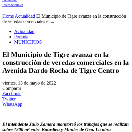
Internacionales
Home
Actualidad
El Municipio de Tigre avanza en la construcción
de veredas comerciales en...
Actualidad
Portada
MUNICIPIOS
El Municipio de Tigre avanza en la
construcción de veredas comerciales en la
Avenida Dardo Rocha de Tigre Centro
viernes, 13 de mayo de 2022
Compartir
Facebook
Twitter
WhatsApp
El intendente Julio Zamora monitoreó los trabajos que se realizan
sobre 1200 m² entre Bourdieu y Montes de Oca. La obra