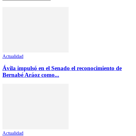
Actualidad
Ávila impulsó en el Senado el reconocimiento de
Bernabé Aráoz como...
Actualidad