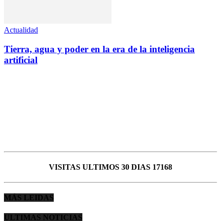
Actualidad
Tierra, agua y poder en la era de la inteligencia
artificial
VISITAS ULTIMOS 30 DIAS 17168
MÁS LEIDAS
ULTIMAS NOTICIAS