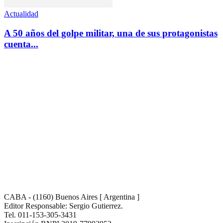
Actualidad
A 50 años del golpe militar, una de sus protagonistas
cuenta...
CABA - (1160) Buenos Aires [ Argentina ]
Editor Responsable: Sergio Gutierrez.
Tel. 011-153-305-3431