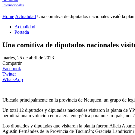
Internacionales
Home
Actualidad
Una comitiva de diputados nacionales visitó la plan
Actualidad
Portada
Una comitiva de diputados nacionales visi
martes, 25 de abril de 2023
Compartir
Facebook
Twitter
WhatsApp
Ubicada principalmente en la provincia de Neuquén, un grupo de legisl
Un total 12 diputados y diputadas nacionales visitaron la planta de Y
permitirá una revolución en materia energética para nuestro país, no s
Los diputados y diputadas que visitaron la planta fueron Alicia Apar
Agustín Fernández de la Provincia de Tucumán; Graciela Landriscini 