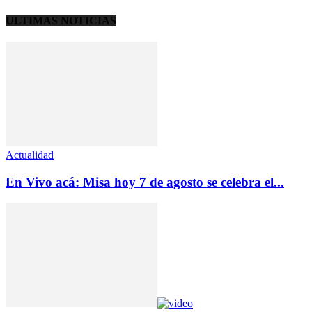
ULTIMAS NOTICIAS
Actualidad
En Vivo acá: Misa hoy 7 de agosto se celebra el...