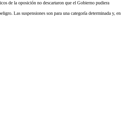
líticos de la oposición no descartaron que el Gobierno pudiera
 peligro. Las suspensiones son para una categoría determinada y, en