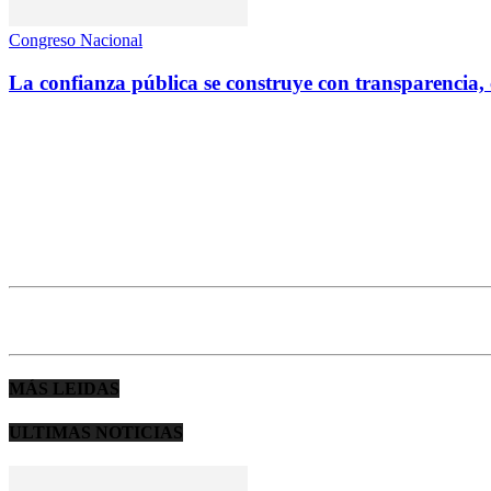
Congreso Nacional
La confianza pública se construye con transparencia, 
MÁS LEIDAS
ULTIMAS NOTICIAS