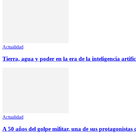
Actualidad
Tierra, agua y poder en la era de la inteligencia artific
Actualidad
A 50 años del golpe militar, una de sus protagonistas c