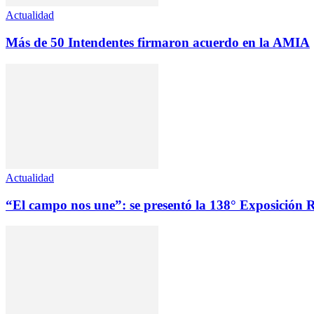
Actualidad
Más de 50 Intendentes firmaron acuerdo en la AMIA
Actualidad
“El campo nos une”: se presentó la 138° Exposición 