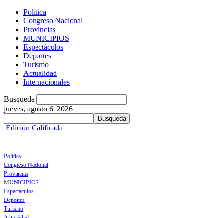
Política
Congreso Nacional
Provincias
MUNICIPIOS
Espectáculos
Deportes
Turismo
Actualidad
Internacionales
Busqueda
jueves, agosto 6, 2026
Edición Calificada
Política
Congreso Nacional
Provincias
MUNICIPIOS
Espectáculos
Deportes
Turismo
Actualidad