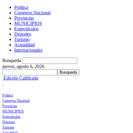
Política
Congreso Nacional
Provincias
MUNICIPIOS
Espectáculos
Deportes
Turismo
Actualidad
Internacionales
Busqueda
jueves, agosto 6, 2026
Edición Calificada
Política
Congreso Nacional
Provincias
MUNICIPIOS
Espectáculos
Deportes
Turismo
Actualidad