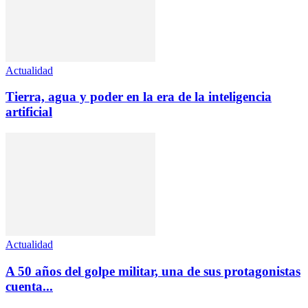
Actualidad
Tierra, agua y poder en la era de la inteligencia
artificial
Actualidad
A 50 años del golpe militar, una de sus protagonistas
cuenta...