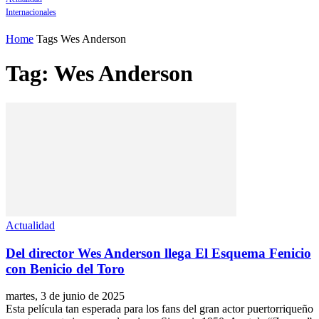
Internacionales
Home
Tags
Wes Anderson
Tag: Wes Anderson
Actualidad
Del director Wes Anderson llega El Esquema Fenicio
con Benicio del Toro
martes, 3 de junio de 2025
Esta película tan esperada para los fans del gran actor puertorriqueño