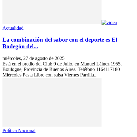
Actualidad
La combinación del sabor con el deporte es El
Bodegón del...
miércoles, 27 de agosto de 2025
Está en el predio del Club 9 de Julio, en Manuel Láinez 1955,
Boulogne, Provincia de Buenos Aires. Teléfono 1164117180
Miércoles Pasta Libre con salsa Viernes Parrilla...
Política Nacional