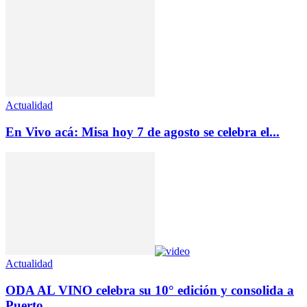
Actualidad
En Vivo acá: Misa hoy 7 de agosto se celebra el...
Actualidad
ODA AL VINO celebra su 10° edición y consolida a
Puerto...