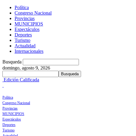
Política
Congreso Nacional
Provincias
MUNICIPIOS
Espectáculos
Deportes
Turismo
Actualidad
Internacionales
Busqueda
domingo, agosto 9, 2026
Edición Calificada
Política
Congreso Nacional
Provincias
MUNICIPIOS
Espectáculos
Deportes
Turismo
Actualidad