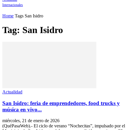
Internacionales
Home
Tags
San Isidro
Tag: San Isidro
Actualidad
San Isidro: feria de emprendedores, food trucks y
música en vivo...
miércoles, 21 de enero de 2026
(QuéPasaWeb).- El ciclo de verano “Nochecitas”, impulsado por el