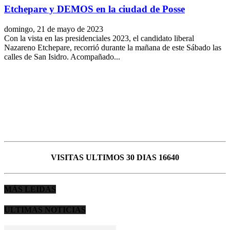
Etchepare y DEMOS en la ciudad de Posse
domingo, 21 de mayo de 2023
Con la vista en las presidenciales 2023, el candidato liberal
Nazareno Etchepare, recorrió durante la mañana de este Sábado las
calles de San Isidro. Acompañado...
VISITAS ULTIMOS 30 DIAS 16640
MÁS LEIDAS
ULTIMAS NOTICIAS