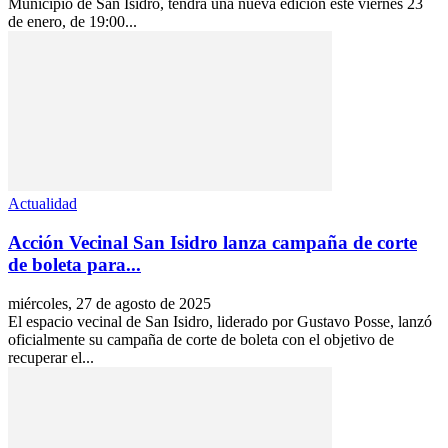
Municipio de San Isidro, tendrá una nueva edición este viernes 23
de enero, de 19:00...
Actualidad
Acción Vecinal San Isidro lanza campaña de corte
de boleta para...
miércoles, 27 de agosto de 2025
El espacio vecinal de San Isidro, liderado por Gustavo Posse, lanzó
oficialmente su campaña de corte de boleta con el objetivo de
recuperar el...