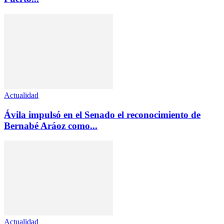
Actualidad
Ávila impulsó en el Senado el reconocimiento de
Bernabé Aráoz como...
Actualidad