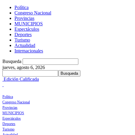
Política
Congreso Nacional
Provincias
MUNICIPIOS
Espectáculos
Deportes
Turismo
Actualidad
Internacionales
Busqueda
jueves, agosto 6, 2026
Edición Calificada
Política
Congreso Nacional
Provincias
MUNICIPIOS
Espectáculos
Deportes
Turismo
Actualidad