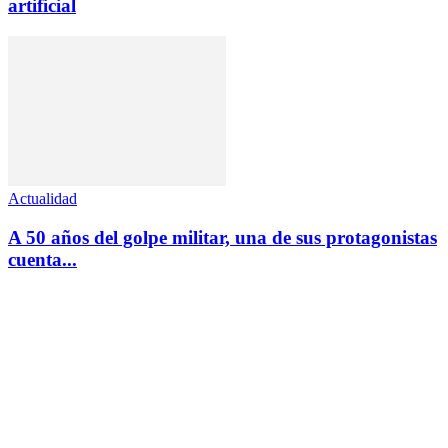
artificial
Actualidad
A 50 años del golpe militar, una de sus protagonistas
cuenta...