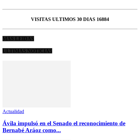
VISITAS ULTIMOS 30 DIAS 16884
MÁS LEIDAS
ULTIMAS NOTICIAS
Actualidad
Ávila impulsó en el Senado el reconocimiento de
Bernabé Aráoz como...