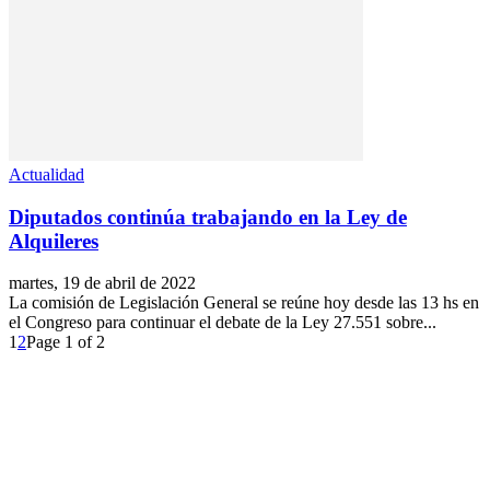
Actualidad
Diputados continúa trabajando en la Ley de
Alquileres
martes, 19 de abril de 2022
La comisión de Legislación General se reúne hoy desde las 13 hs en
el Congreso para continuar el debate de la Ley 27.551 sobre...
1
2
Page 1 of 2