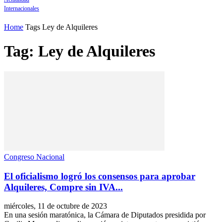
Internacionales
Home
Tags
Ley de Alquileres
Tag: Ley de Alquileres
Congreso Nacional
El oficialismo logró los consensos para aprobar
Alquileres, Compre sin IVA...
miércoles, 11 de octubre de 2023
En una sesión maratónica, la Cámara de Diputados presidida por