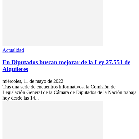
Actualidad
En Diputados buscan mejorar de la Ley 27.551 de
Alquileres
miércoles, 11 de mayo de 2022
Tras una serie de encuentros informativos, la Comisión de
Legislación General de la Cámara de Diputados de la Nación trabaja
hoy desde las 14...