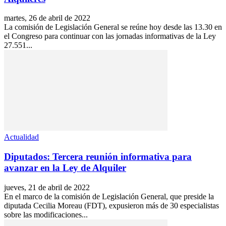
martes, 26 de abril de 2022
La comisión de Legislación General se reúne hoy desde las 13.30 en
el Congreso para continuar con las jornadas informativas de la Ley
27.551...
Actualidad
Diputados: Tercera reunión informativa para
avanzar en la Ley de Alquiler
jueves, 21 de abril de 2022
En el marco de la comisión de Legislación General, que preside la
diputada Cecilia Moreau (FDT), expusieron más de 30 especialistas
sobre las modificaciones...