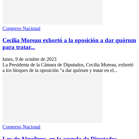
Congreso Nacional
Cecilia Moreau exhortó a la oposición a dar quórum
para tratar...
lunes, 9 de octubre de 2023
La Presidenta de la Cámara de Diputados, Cecilia Moreau, exhortó
a los bloques de la oposición “a dar quórum y tratar en el...
Congreso Nacional
Ley de Alquileres, en la agenda de Diputados