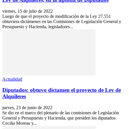
viernes, 15 de julio de 2022
Luego de que el proyecto de modificación de la Ley 27.551
obtuviera dictámenes en las Comisiones de Legislación General y
Presupuesto y Hacienda, legisladores...
Actualidad
Diputados: obtuvo dictamen el proyecto de Ley de
Alquileres
jueves, 23 de junio de 2022
Se dio en el marco del plenario de las comisiones de Legislación
General y Presupuesto y Hacienda, que presiden los diputados
Cecilia Moreau y...