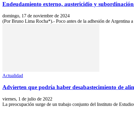
Endeudamiento externo, austericidio y subordinación:
domingo, 17 de noviembre de 2024
(Por Bruno Lima Rocha*).- Poco antes de la adhesión de Argentina a
Actualidad
Advierten que podría haber desabastecimiento de alim
viernes, 1 de julio de 2022
La preocupación surge de un trabajo conjunto del Instituto de Est