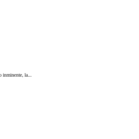
 inminente, la...