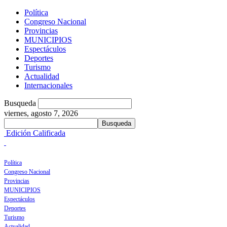
Política
Congreso Nacional
Provincias
MUNICIPIOS
Espectáculos
Deportes
Turismo
Actualidad
Internacionales
Busqueda
viernes, agosto 7, 2026
Edición Calificada
Política
Congreso Nacional
Provincias
MUNICIPIOS
Espectáculos
Deportes
Turismo
Actualidad