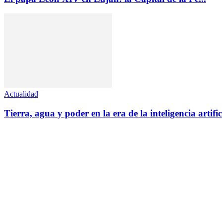
Actualidad
Tierra, agua y poder en la era de la inteligencia artific