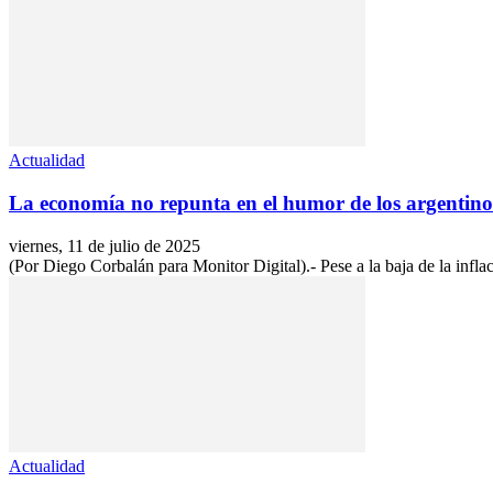
Actualidad
La economía no repunta en el humor de los argentino
viernes, 11 de julio de 2025
(Por Diego Corbalán para Monitor Digital).- Pese a la baja de la infla
Actualidad