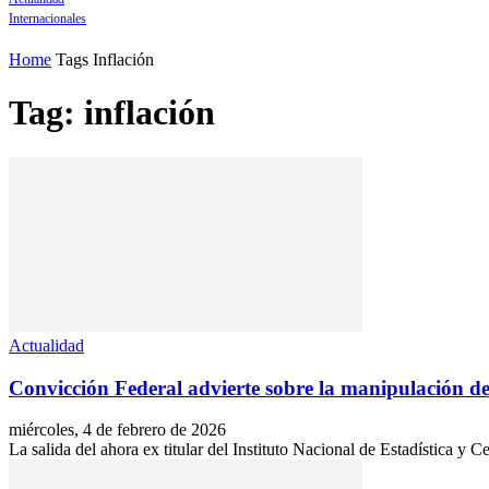
Internacionales
Home
Tags
Inflación
Tag: inflación
Actualidad
Convicción Federal advierte sobre la manipulación de
miércoles, 4 de febrero de 2026
La salida del ahora ex titular del Instituto Nacional de Estadística y