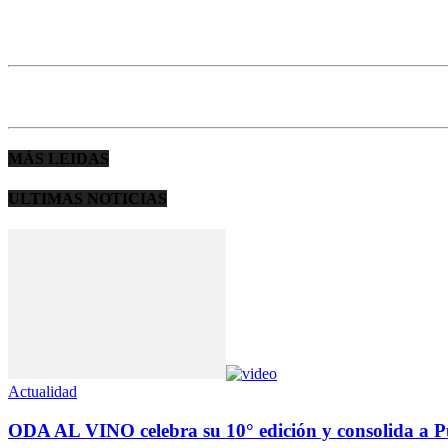
MÁS LEIDAS
ULTIMAS NOTICIAS
Actualidad
ODA AL VINO celebra su 10° edición y consolida a Pu