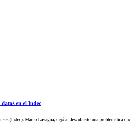
 datos en el Indec
 Censos (Indec), Marco Lavagna, dejó al descubierto una problemática que