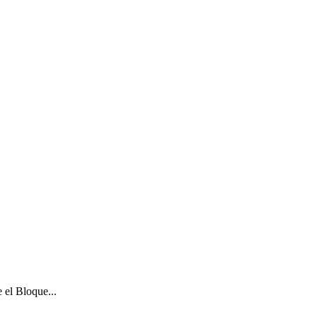
 el Bloque...