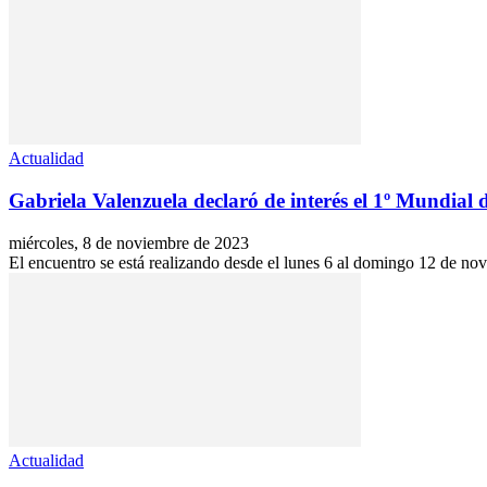
Actualidad
Gabriela Valenzuela declaró de interés el 1º Mundial d
miércoles, 8 de noviembre de 2023
El encuentro se está realizando desde el lunes 6 al domingo 12 de no
Actualidad