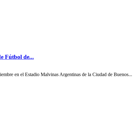
e Fútbol de...
viembre en el Estadio Malvinas Argentinas de la Ciudad de Buenos...