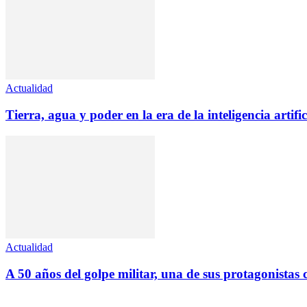
Actualidad
Tierra, agua y poder en la era de la inteligencia artific
Actualidad
A 50 años del golpe militar, una de sus protagonistas c