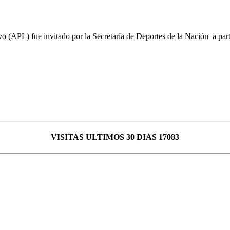
o (APL) fue invitado por la Secretaría de Deportes de la Nación a parti
VISITAS ULTIMOS 30 DIAS 17083