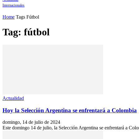
Internacionales
Home
Tags
Fútbol
Tag: fútbol
Actualidad
Hoy la Selección Argentina se enfrentará a Colombia
domingo, 14 de julio de 2024
Este domingo 14 de julio, la Selección Argentina se enfrentará a Colom