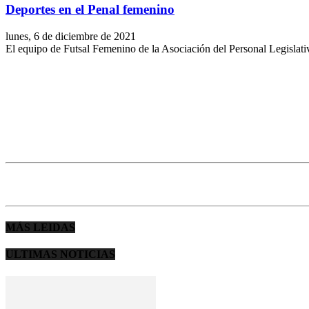
Deportes en el Penal femenino
lunes, 6 de diciembre de 2021
El equipo de Futsal Femenino de la Asociación del Personal Legislativ
MÁS LEIDAS
ULTIMAS NOTICIAS