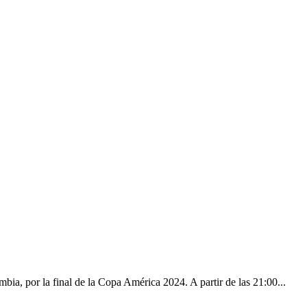
bia, por la final de la Copa América 2024. A partir de las 21:00...