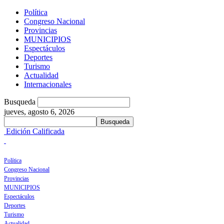
Política
Congreso Nacional
Provincias
MUNICIPIOS
Espectáculos
Deportes
Turismo
Actualidad
Internacionales
Busqueda
jueves, agosto 6, 2026
Edición Calificada
Política
Congreso Nacional
Provincias
MUNICIPIOS
Espectáculos
Deportes
Turismo
Actualidad