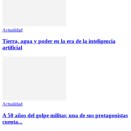
Actualidad
Tierra, agua y poder en la era de la inteligencia
artificial
Actualidad
A 50 años del golpe militar, una de sus protagonistas
cuenta...