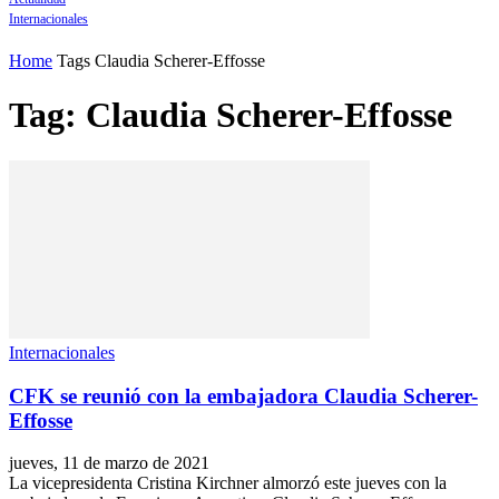
Internacionales
Home
Tags
Claudia Scherer-Effosse
Tag: Claudia Scherer-Effosse
Internacionales
CFK se reunió con la embajadora Claudia Scherer-
Effosse
jueves, 11 de marzo de 2021
La vicepresidenta Cristina Kirchner almorzó este jueves con la