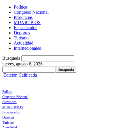
Política
Congreso Nacional
Provincias
MUNICIPIOS
Espectáculos
Deportes
Turismo
Actualidad
Internacionales
Busqueda
jueves, agosto 6, 2026
Edición Calificada
Política
Congreso Nacional
Provincias
MUNICIPIOS
Espectáculos
Deportes
Turismo
Actualidad