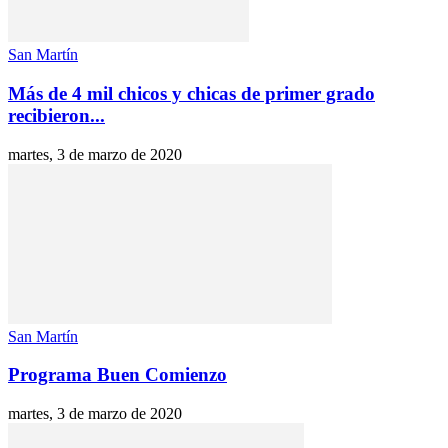
San Martín
Más de 4 mil chicos y chicas de primer grado
recibieron...
martes, 3 de marzo de 2020
San Martín
Programa Buen Comienzo
martes, 3 de marzo de 2020