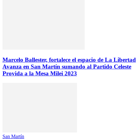
Marcelo Ballester, fortalece el espacio de La Libertad
Avanza en San Martín sumando al Partido Celeste
Provida a la Mesa Milei 2023
San Martín