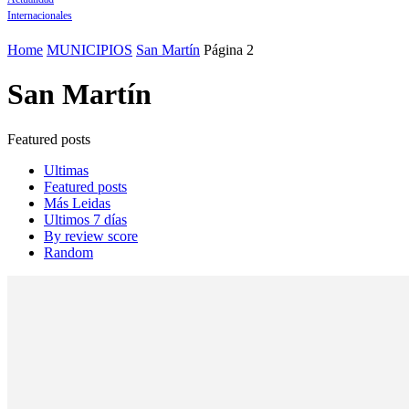
Internacionales
Home
MUNICIPIOS
San Martín
Página 2
San Martín
Featured posts
Ultimas
Featured posts
Más Leidas
Ultimos 7 días
By review score
Random