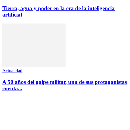
Tierra, agua y poder en la era de la inteligencia
artificial
Actualidad
A 50 años del golpe militar, una de sus protagonistas
cuenta...