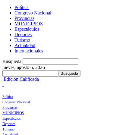
Política
Congreso Nacional
Provincias
MUNICIPIOS
Espectáculos
Deportes
Turismo
Actualidad
Internacionales
Busqueda
jueves, agosto 6, 2026
Edición Calificada
Política
Congreso Nacional
Provincias
MUNICIPIOS
Espectáculos
Deportes
Turismo
Actualidad