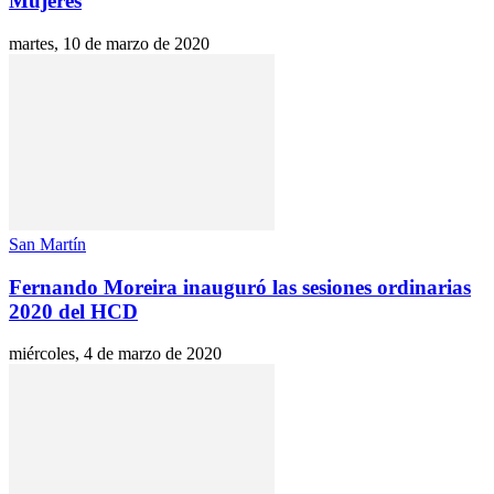
Mujeres
martes, 10 de marzo de 2020
San Martín
Fernando Moreira inauguró las sesiones ordinarias
2020 del HCD
miércoles, 4 de marzo de 2020