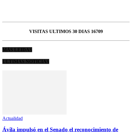
VISITAS ULTIMOS 30 DIAS 16709
MÁS LEIDAS
ULTIMAS NOTICIAS
Actualidad
Ávila impulsó en el Senado el reconocimiento de