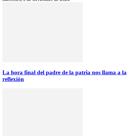
La hora final del padre de la patria nos llama a la
reflexión