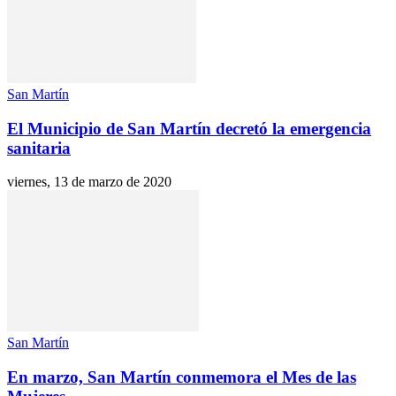
San Martín
El Municipio de San Martín decretó la emergencia
sanitaria
viernes, 13 de marzo de 2020
San Martín
En marzo, San Martín conmemora el Mes de las