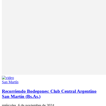
San Martín
Recorriendo Bodegones: Club Central Argentino
San Martín (Bs.As.)
miércoles, 6 de noviembre de 2024