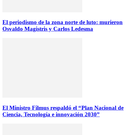
El periodismo de la zona norte de luto: murieron
Osvaldo Magistris y Carlos Ledesma
El Ministro Filmus respaldó el “Plan Nacional de
Ciencia, Tecnología e innovación 2030”