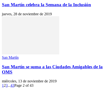
San Martín celebra la Semana de la Inclusión
jueves, 28 de noviembre de 2019
San Martín
San Martín se suma a las Ciudades Amigables de la
OMS
miércoles, 13 de noviembre de 2019
1
2
3
...
43
Page 2 of 43