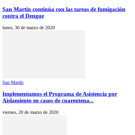
San Martín continúa con las tareas de fumigación
contra el Dengue
lunes, 30 de marzo de 2020
San Martín
Implementamos el Programa de Asistencia por
Aislamiento en casos de cuarentena...
viernes, 20 de marzo de 2020