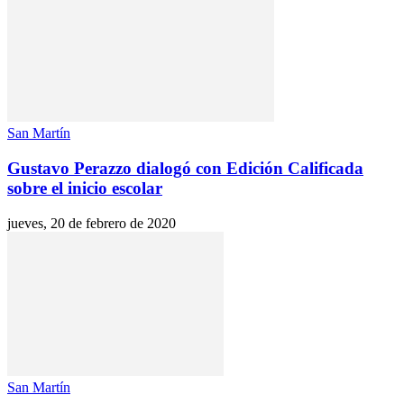
San Martín
Gustavo Perazzo dialogó con Edición Calificada
sobre el inicio escolar
jueves, 20 de febrero de 2020
San Martín