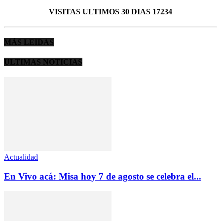
VISITAS ULTIMOS 30 DIAS 17234
MÁS LEIDAS
ULTIMAS NOTICIAS
Actualidad
En Vivo acá: Misa hoy 7 de agosto se celebra el...