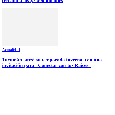
cercano a los $7.000 millones
Actualidad
Tucumán lanzó su temporada invernal con una
invitación para “Conectar con tus Raíces”