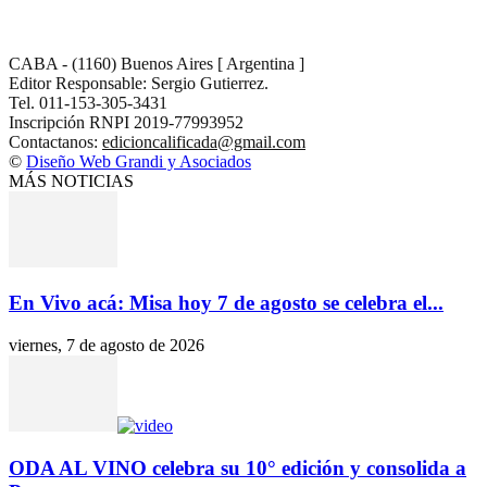
CABA - (1160) Buenos Aires [ Argentina ]
Editor Responsable: Sergio Gutierrez.
Tel. 011-153-305-3431
Inscripción RNPI 2019-77993952
Contactanos:
edicioncalificada@gmail.com
©
Diseño Web Grandi y Asociados
MÁS NOTICIAS
En Vivo acá: Misa hoy 7 de agosto se celebra el...
viernes, 7 de agosto de 2026
ODA AL VINO celebra su 10° edición y consolida a