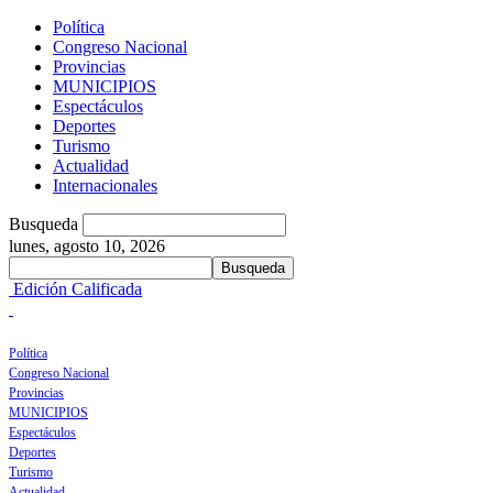
Política
Congreso Nacional
Provincias
MUNICIPIOS
Espectáculos
Deportes
Turismo
Actualidad
Internacionales
Busqueda
lunes, agosto 10, 2026
Edición Calificada
Política
Congreso Nacional
Provincias
MUNICIPIOS
Espectáculos
Deportes
Turismo
Actualidad