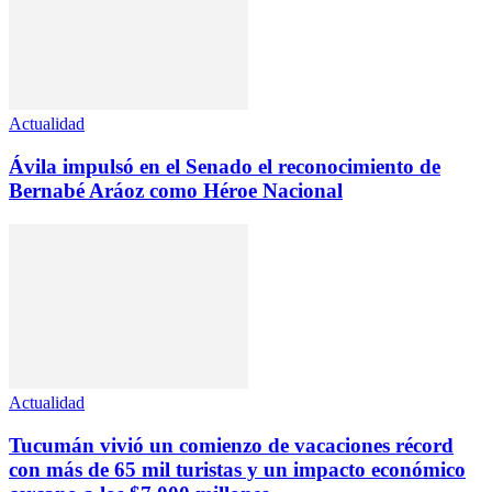
Actualidad
Ávila impulsó en el Senado el reconocimiento de
Bernabé Aráoz como Héroe Nacional
Actualidad
Tucumán vivió un comienzo de vacaciones récord
con más de 65 mil turistas y un impacto económico