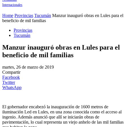
Internacionales
Home
Provincias
Tucumán
Manzur inauguró obras en Lules para el
beneficio de mil familias
Provincias
Tucumán
Manzur inauguró obras en Lules para el
beneficio de mil familias
martes, 26 de marzo de 2019
Compartir
Facebook
Twitter
WhatsApp
El gobernador encabezó la inauguración de 1600 metros de
iluminación Led en Lules, en una zona conocida como el acceso al
ingenio. Además anunció que allí se iniciarán obras de
pavimentación, lo cual representa un viejo anhelo de las mil familias