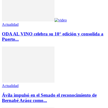
Actualidad
ODA AL VINO celebra su 10° edición y consolida a
Puerto...
Actualidad
Ávila impulsó en el Senado el reconocimiento de
Bernabé Aráoz como...