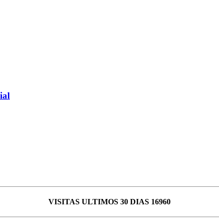
ial
VISITAS ULTIMOS 30 DIAS 16960