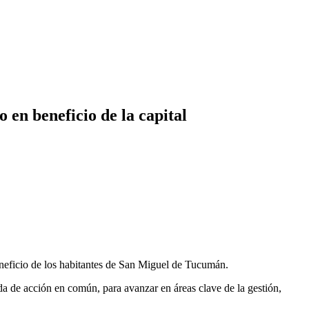
en beneficio de la capital
eneficio de los habitantes de San Miguel de Tucumán.
nda de acción en común, para avanzar en áreas clave de la gestión,