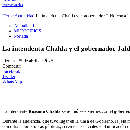
Internacionales
Home
Actualidad
La intendenta Chahla y el gobernador Jaldo consoli
Actualidad
MUNICIPIOS
Portada
La intendenta Chahla y el gobernador Jaldo
viernes, 25 de abril de 2025
Compartir
Facebook
Twitter
WhatsApp
La intendente
Rossana Chahla
se reunió este viernes con el gobern
Durante la audiencia, que tuvo lugar en la Casa de Gobierno, la jefa m
como transporte, obras públicas, servicios esenciales y planificación u