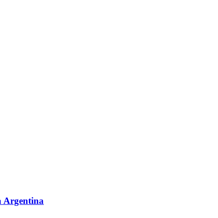
a Argentina