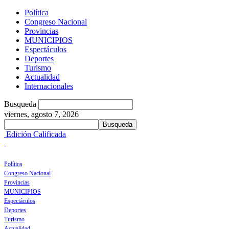
Política
Congreso Nacional
Provincias
MUNICIPIOS
Espectáculos
Deportes
Turismo
Actualidad
Internacionales
Busqueda
viernes, agosto 7, 2026
Edición Calificada
Política
Congreso Nacional
Provincias
MUNICIPIOS
Espectáculos
Deportes
Turismo
Actualidad