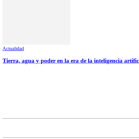
Actualidad
Tierra, agua y poder en la era de la inteligencia artific