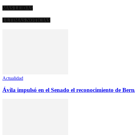
MÁS LEIDAS
ULTIMAS NOTICIAS
Actualidad
Ávila impulsó en el Senado el reconocimiento de Ber