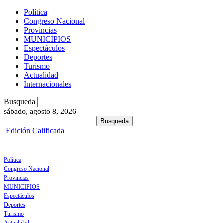
Política
Congreso Nacional
Provincias
MUNICIPIOS
Espectáculos
Deportes
Turismo
Actualidad
Internacionales
Busqueda
sábado, agosto 8, 2026
Edición Calificada
Política
Congreso Nacional
Provincias
MUNICIPIOS
Espectáculos
Deportes
Turismo
Actualidad