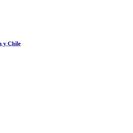
a y Chile