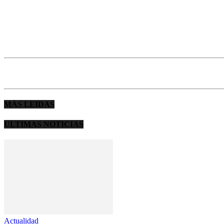
MÁS LEIDAS
ULTIMAS NOTICIAS
Actualidad