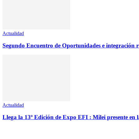
Actualidad
Segundo Encuentro de Oportunidades e integración re
Actualidad
Llega la 13º Edición de Expo EFI : Milei presente en