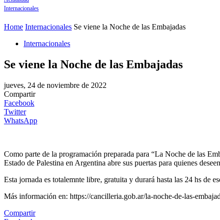
Internacionales
Home
Internacionales
Se viene la Noche de las Embajadas
Internacionales
Se viene la Noche de las Embajadas
jueves, 24 de noviembre de 2022
Compartir
Facebook
Twitter
WhatsApp
Como parte de la programación preparada para “La Noche de las Embaj
Estado de Palestina en Argentina abre sus puertas para quienes deseen 
Esta jornada es totalemnte libre, gratuita y durará hasta las 24 hs 
Más información en: https://cancilleria.gob.ar/la-noche-de-las-embaja
Compartir