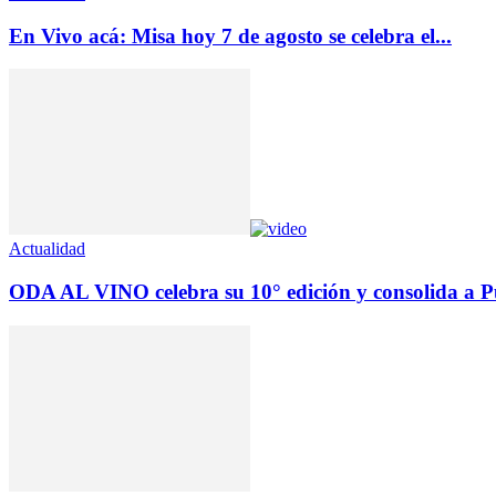
En Vivo acá: Misa hoy 7 de agosto se celebra el...
Actualidad
ODA AL VINO celebra su 10° edición y consolida a Pu