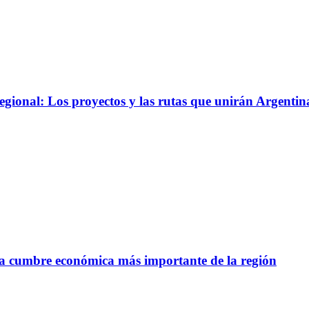
gional: Los proyectos y las rutas que unirán Argentin
 la cumbre económica más importante de la región