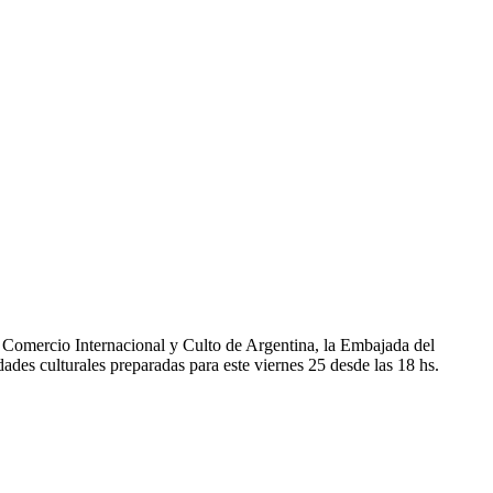
 Comercio Internacional y Culto de Argentina, la Embajada del
ades culturales preparadas para este viernes 25 desde las 18 hs.