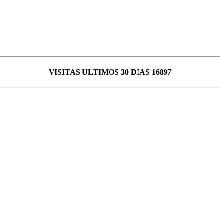
VISITAS ULTIMOS 30 DIAS 16897