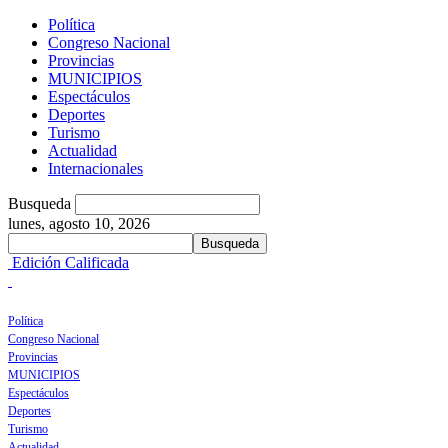
Política
Congreso Nacional
Provincias
MUNICIPIOS
Espectáculos
Deportes
Turismo
Actualidad
Internacionales
Busqueda
lunes, agosto 10, 2026
Edición Calificada
Política
Congreso Nacional
Provincias
MUNICIPIOS
Espectáculos
Deportes
Turismo
Actualidad