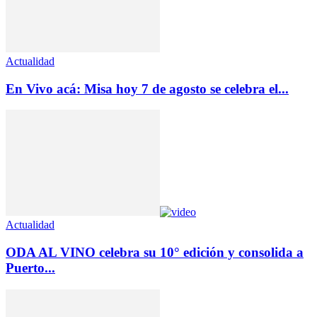
Actualidad
En Vivo acá: Misa hoy 7 de agosto se celebra el...
Actualidad
ODA AL VINO celebra su 10° edición y consolida a
Puerto...