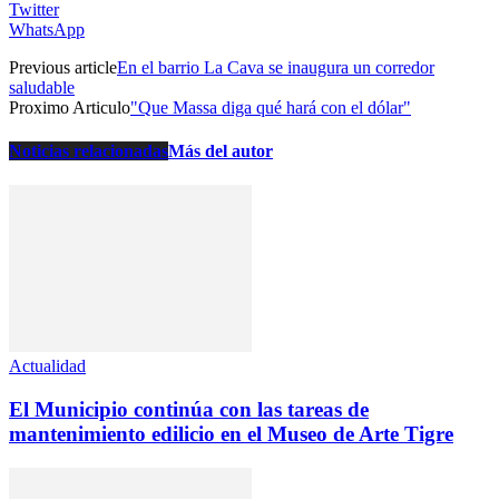
Twitter
WhatsApp
Previous article
En el barrio La Cava se inaugura un corredor
saludable
Proximo Articulo
"Que Massa diga qué hará con el dólar"
Noticias relacionadas
Más del autor
Actualidad
El Municipio continúa con las tareas de
mantenimiento edilicio en el Museo de Arte Tigre