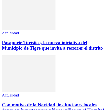
Actualidad
Pasaporte Turístico, la nueva iniciativa del
Municipio de Tigre que invita a recorrer el distrito
Actualidad
Con motivo de la Navidad, instituciones locales