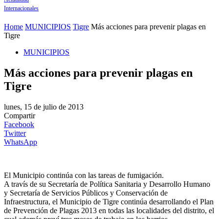
Internacionales
Home
MUNICIPIOS
Tigre
Más acciones para prevenir plagas en
Tigre
MUNICIPIOS
Más acciones para prevenir plagas en
Tigre
lunes, 15 de julio de 2013
Compartir
Facebook
Twitter
WhatsApp
El Municipio continúa con las tareas de fumigación.
A travís de su Secretaría de Política Sanitaria y Desarrollo Humano
y Secretaría de Servicios Públicos y Conservación de
Infraestructura, el Municipio de Tigre continúa desarrollando el Plan
de Prevención de Plagas 2013 en todas las localidades del distrito, el