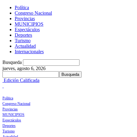
Política
Congreso Nacional
Provincias
MUNICIPIOS
Espectáculos
Deportes
Turismo
Actualidad
Internacionales
Busqueda
jueves, agosto 6, 2026
Edición Calificada
Política
Congreso Nacional
Provincias
MUNICIPIOS
Espectáculos
Deportes
Turismo
Actualidad