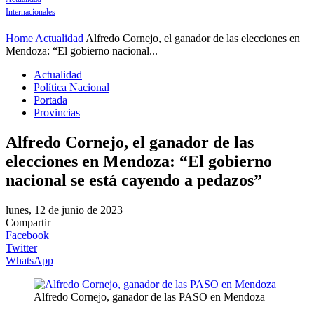
Internacionales
Home
Actualidad
Alfredo Cornejo, el ganador de las elecciones en
Mendoza: “El gobierno nacional...
Actualidad
Política Nacional
Portada
Provincias
Alfredo Cornejo, el ganador de las
elecciones en Mendoza: “El gobierno
nacional se está cayendo a pedazos”
lunes, 12 de junio de 2023
Compartir
Facebook
Twitter
WhatsApp
Alfredo Cornejo, ganador de las PASO en Mendoza