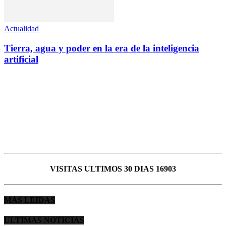
Actualidad
Tierra, agua y poder en la era de la inteligencia
artificial
VISITAS ULTIMOS 30 DIAS 16903
MÁS LEIDAS
ULTIMAS NOTICIAS