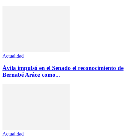
Actualidad
Ávila impulsó en el Senado el reconocimiento de
Bernabé Aráoz como...
Actualidad