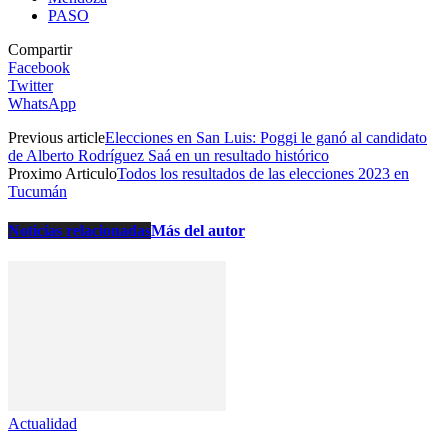
PASO
Compartir
Facebook
Twitter
WhatsApp
Previous article
Elecciones en San Luis: Poggi le ganó al candidato
de Alberto Rodríguez Saá en un resultado histórico
Proximo Articulo
Todos los resultados de las elecciones 2023 en
Tucumán
Noticias relacionadas
Más del autor
Actualidad