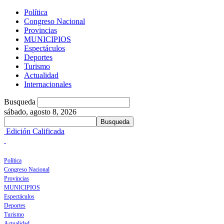
Política
Congreso Nacional
Provincias
MUNICIPIOS
Espectáculos
Deportes
Turismo
Actualidad
Internacionales
Busqueda
sábado, agosto 8, 2026
Edición Calificada
Política
Congreso Nacional
Provincias
MUNICIPIOS
Espectáculos
Deportes
Turismo
Actualidad