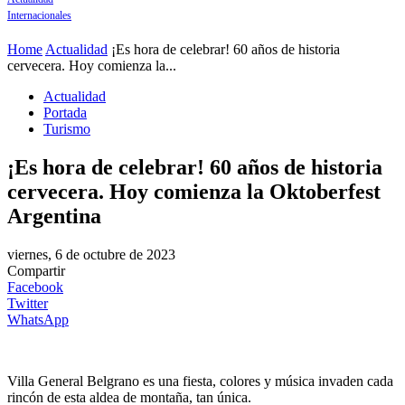
Internacionales
Home
Actualidad
¡Es hora de celebrar! 60 años de historia
cervecera. Hoy comienza la...
Actualidad
Portada
Turismo
¡Es hora de celebrar! 60 años de historia
cervecera. Hoy comienza la Oktoberfest
Argentina
viernes, 6 de octubre de 2023
Compartir
Facebook
Twitter
WhatsApp
Villa General Belgrano es una fiesta, colores y música invaden cada
rincón de esta aldea de montaña, tan única.