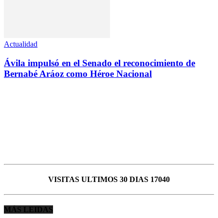
Actualidad
Ávila impulsó en el Senado el reconocimiento de
Bernabé Aráoz como Héroe Nacional
VISITAS ULTIMOS 30 DIAS 17040
MÁS LEIDAS