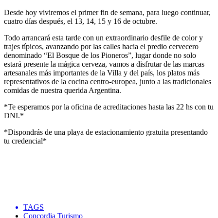
Desde hoy viviremos el primer fin de semana, para luego continuar,
cuatro días después, el 13, 14, 15 y 16 de octubre.
Todo arrancará esta tarde con un extraordinario desfile de color y
trajes típicos, avanzando por las calles hacia el predio cervecero
denominado “El Bosque de los Pioneros”, lugar donde no solo
estará presente la mágica cerveza, vamos a disfrutar de las marcas
artesanales más importantes de la Villa y del país, los platos más
representativos de la cocina centro-europea, junto a las tradicionales
comidas de nuestra querida Argentina.
*Te esperamos por la oficina de acreditaciones hasta las 22 hs con tu
DNI.*
*Dispondrás de una playa de estacionamiento gratuita presentando
tu credencial*
TAGS
Concordia Turismo