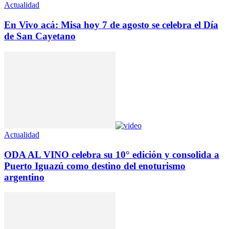
Actualidad
En Vivo acá: Misa hoy 7 de agosto se celebra el Día
de San Cayetano
Actualidad
ODA AL VINO celebra su 10° edición y consolida a
Puerto Iguazú como destino del enoturismo
argentino