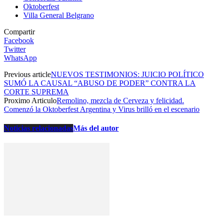
Oktoberfest
Villa General Belgrano
Compartir
Facebook
Twitter
WhatsApp
Previous article
NUEVOS TESTIMONIOS: JUICIO POLÍTICO
SUMÓ LA CAUSAL “ABUSO DE PODER” CONTRA LA
CORTE SUPREMA
Proximo Articulo
Remolino, mezcla de Cerveza y felicidad.
Comenzó la Oktoberfest Argentina y Virus brilló en el escenario
Noticias relacionadas
Más del autor