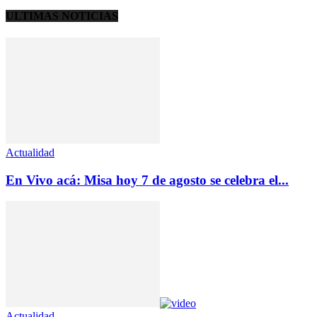
ULTIMAS NOTICIAS
Actualidad
En Vivo acá: Misa hoy 7 de agosto se celebra el...
Actualidad