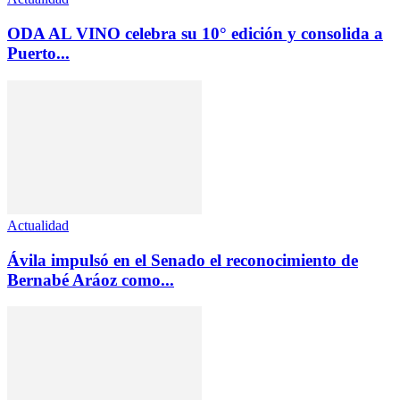
ODA AL VINO celebra su 10° edición y consolida a
Puerto...
Actualidad
Ávila impulsó en el Senado el reconocimiento de
Bernabé Aráoz como...