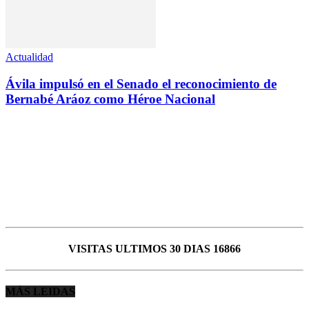
Actualidad
Ávila impulsó en el Senado el reconocimiento de
Bernabé Aráoz como Héroe Nacional
VISITAS ULTIMOS 30 DIAS 16866
MÁS LEIDAS