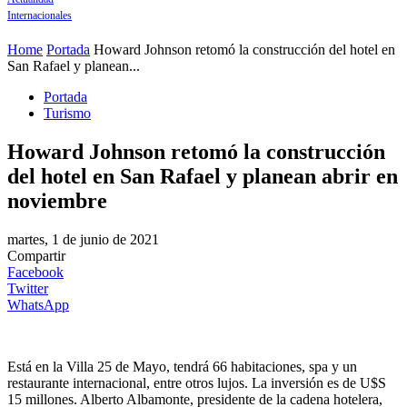
Internacionales
Home
Portada
Howard Johnson retomó la construcción del hotel en
San Rafael y planean...
Portada
Turismo
Howard Johnson retomó la construcción
del hotel en San Rafael y planean abrir en
noviembre
martes, 1 de junio de 2021
Compartir
Facebook
Twitter
WhatsApp
Está en la Villa 25 de Mayo, tendrá 66 habitaciones, spa y un
restaurante internacional, entre otros lujos. La inversión es de U$S
15 millones. Alberto Albamonte, presidente de la cadena hotelera,