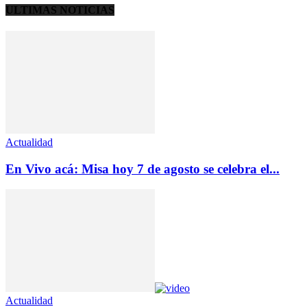
ULTIMAS NOTICIAS
Actualidad
En Vivo acá: Misa hoy 7 de agosto se celebra el...
Actualidad