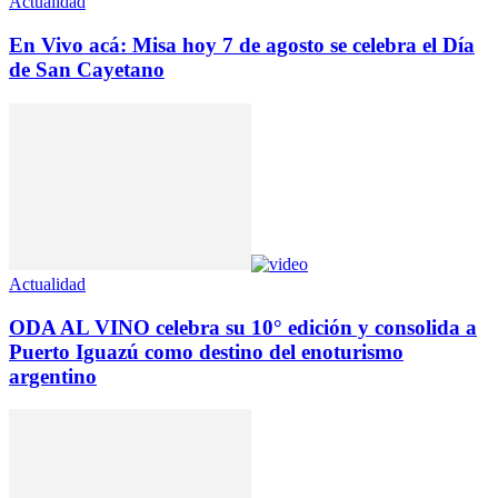
Actualidad
En Vivo acá: Misa hoy 7 de agosto se celebra el Día
de San Cayetano
Actualidad
ODA AL VINO celebra su 10° edición y consolida a
Puerto Iguazú como destino del enoturismo
argentino