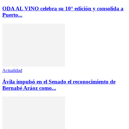
ODA AL VINO celebra su 10° edición y consolida a
Puerto...
Actualidad
Ávila impulsó en el Senado el reconocimiento de
Bernabé Aráoz como...