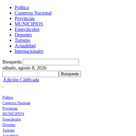
Política
Congreso Nacional
Provincias
MUNICIPIOS
Espectáculos
Deportes
Turismo
Actualidad
Internacionales
Busqueda
sábado, agosto 8, 2026
Edición Calificada
Política
Congreso Nacional
Provincias
MUNICIPIOS
Espectáculos
Deportes
Turismo
Actualidad