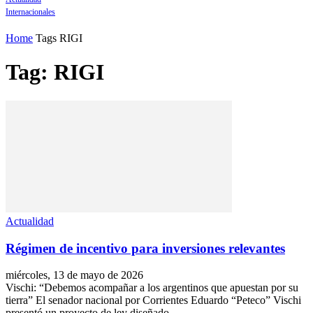
Internacionales
Home
Tags
RIGI
Tag: RIGI
Actualidad
Régimen de incentivo para inversiones relevantes
miércoles, 13 de mayo de 2026
Vischi: “Debemos acompañar a los argentinos que apuestan por su
tierra” El senador nacional por Corrientes Eduardo “Peteco” Vischi
presentó un proyecto de ley diseñado...