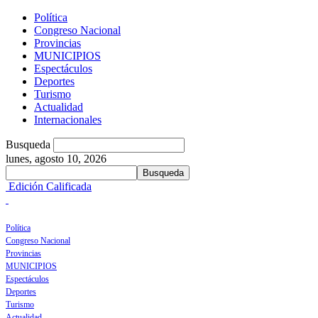
Política
Congreso Nacional
Provincias
MUNICIPIOS
Espectáculos
Deportes
Turismo
Actualidad
Internacionales
Busqueda
lunes, agosto 10, 2026
Edición Calificada
Política
Congreso Nacional
Provincias
MUNICIPIOS
Espectáculos
Deportes
Turismo
Actualidad