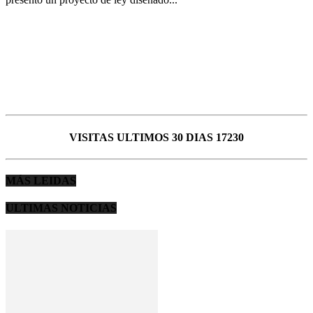
VISITAS ULTIMOS 30 DIAS 17230
MÁS LEIDAS
ULTIMAS NOTICIAS