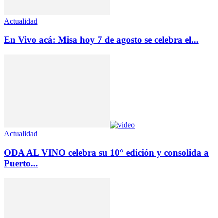
Actualidad
En Vivo acá: Misa hoy 7 de agosto se celebra el...
Actualidad
ODA AL VINO celebra su 10° edición y consolida a
Puerto...