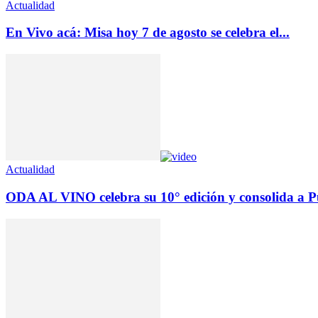
Actualidad
En Vivo acá: Misa hoy 7 de agosto se celebra el...
Actualidad
ODA AL VINO celebra su 10° edición y consolida a Pu