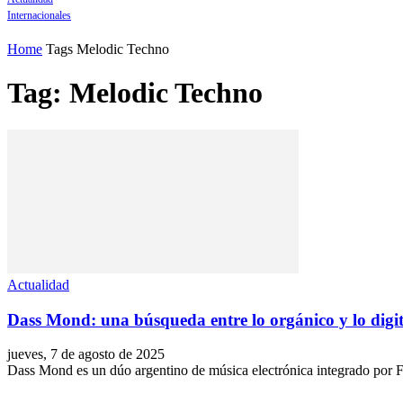
Internacionales
Home
Tags
Melodic Techno
Tag: Melodic Techno
Actualidad
Dass Mond: una búsqueda entre lo orgánico y lo digit
jueves, 7 de agosto de 2025
Dass Mond es un dúo argentino de música electrónica integrado por 