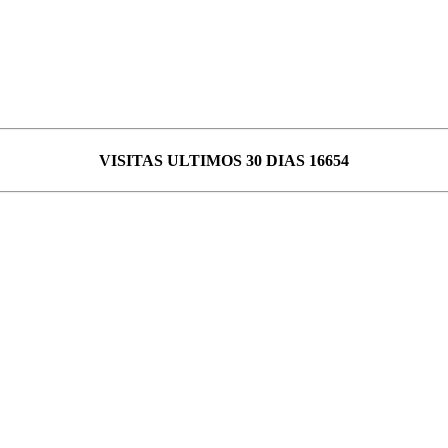
VISITAS ULTIMOS 30 DIAS 16654