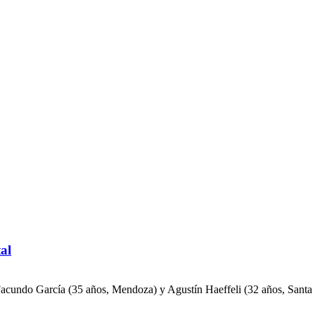
al
Facundo García (35 años, Mendoza) y Agustín Haeffeli (32 años, Santa