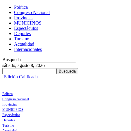
Política
Congreso Nacional
Provincias
MUNICIPIOS
Espectáculos
Deportes
Turismo
Actualidad
Internacionales
Busqueda
sábado, agosto 8, 2026
Edición Calificada
Política
Congreso Nacional
Provincias
MUNICIPIOS
Espectáculos
Deportes
Turismo
Actualidad