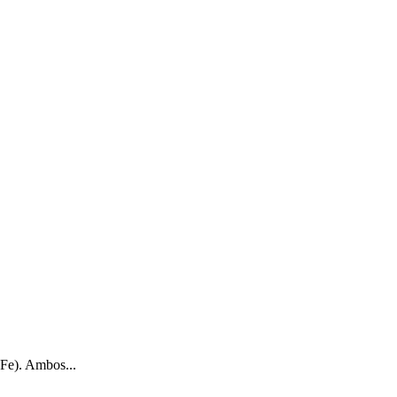
 Fe). Ambos...