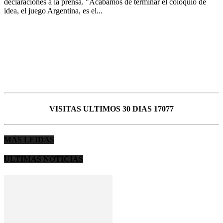
declaraciones a la prensa. "Acabamos de terminar el coloquio de
idea, el juego Argentina, es el...
VISITAS ULTIMOS 30 DIAS 17077
MÁS LEIDAS
ULTIMAS NOTICIAS