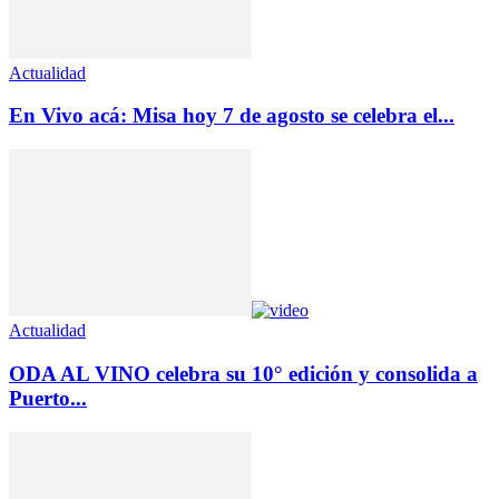
Actualidad
En Vivo acá: Misa hoy 7 de agosto se celebra el...
Actualidad
ODA AL VINO celebra su 10° edición y consolida a
Puerto...