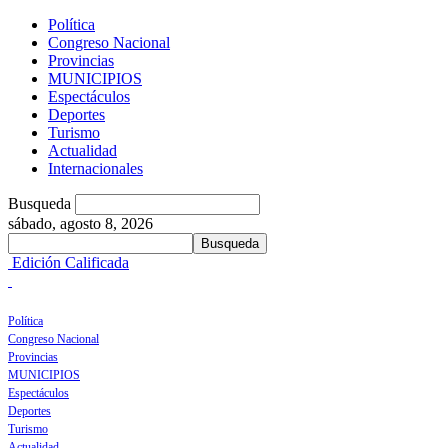
Política
Congreso Nacional
Provincias
MUNICIPIOS
Espectáculos
Deportes
Turismo
Actualidad
Internacionales
Busqueda
sábado, agosto 8, 2026
Edición Calificada
Política
Congreso Nacional
Provincias
MUNICIPIOS
Espectáculos
Deportes
Turismo
Actualidad