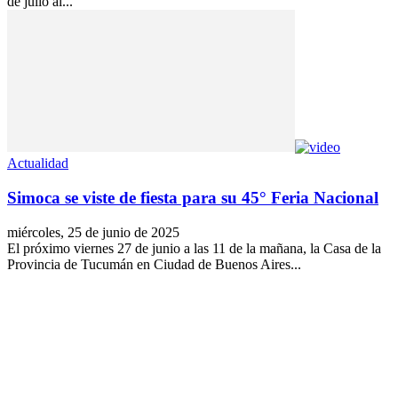
de julio al...
Actualidad
Simoca se viste de fiesta para su 45° Feria Nacional
miércoles, 25 de junio de 2025
El próximo viernes 27 de junio a las 11 de la mañana, la Casa de la
Provincia de Tucumán en Ciudad de Buenos Aires...