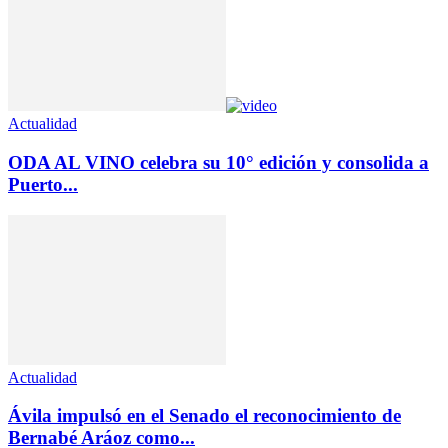
Actualidad
ODA AL VINO celebra su 10° edición y consolida a
Puerto...
Actualidad
Ávila impulsó en el Senado el reconocimiento de
Bernabé Aráoz como...