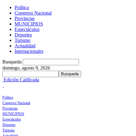
Política
Congreso Nacional
Provincias
MUNICIPIOS
Espectáculos
Deportes
Turismo
Actualidad
Internacionales
Busqueda
domingo, agosto 9, 2026
Edición Calificada
Política
Congreso Nacional
Provincias
MUNICIPIOS
Espectáculos
Deportes
Turismo
Actualidad