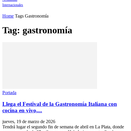
Internacionales
Home
Tags
Gastronomía
Tag: gastronomía
Portada
Llega el Festival de la Gastronomía Italiana con
cocina en vivo,...
jueves, 19 de marzo de 2026
Tendrá lugar el segundo fin de semana de abril en La Plata, donde