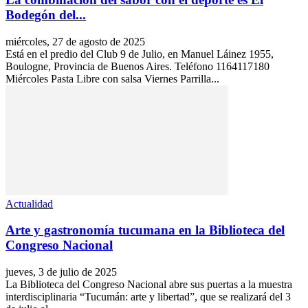
Bodegón del...
miércoles, 27 de agosto de 2025
Está en el predio del Club 9 de Julio, en Manuel Láinez 1955,
Boulogne, Provincia de Buenos Aires. Teléfono 1164117180
Miércoles Pasta Libre con salsa Viernes Parrilla...
Actualidad
Arte y gastronomía tucumana en la Biblioteca del
Congreso Nacional
jueves, 3 de julio de 2025
La Biblioteca del Congreso Nacional abre sus puertas a la muestra
interdisciplinaria “Tucumán: arte y libertad”, que se realizará del 3