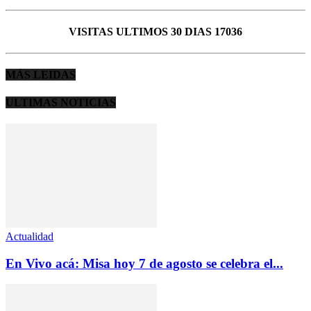
VISITAS ULTIMOS 30 DIAS 17036
MÁS LEIDAS
ULTIMAS NOTICIAS
Actualidad
En Vivo acá: Misa hoy 7 de agosto se celebra el...