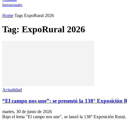
Internacionales
Home
Tags
ExpoRural 2026
Tag: ExpoRural 2026
Actualidad
“El campo nos une”: se presentó la 138° Exposición 
martes, 30 de junio de 2026
Bajo el lema "El campo nos une", se lanzó la 138° Exposición Rural, que