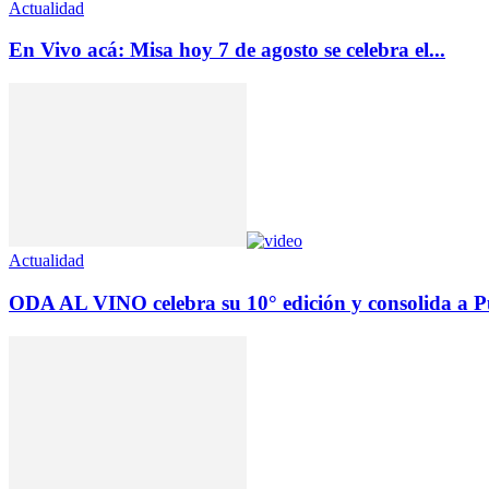
Actualidad
En Vivo acá: Misa hoy 7 de agosto se celebra el...
Actualidad
ODA AL VINO celebra su 10° edición y consolida a Pu