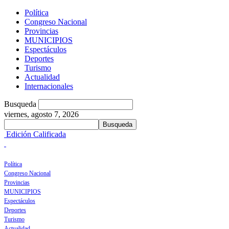
Política
Congreso Nacional
Provincias
MUNICIPIOS
Espectáculos
Deportes
Turismo
Actualidad
Internacionales
Busqueda
viernes, agosto 7, 2026
Edición Calificada
Política
Congreso Nacional
Provincias
MUNICIPIOS
Espectáculos
Deportes
Turismo
Actualidad