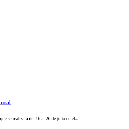
Rural
 se realizará del 16 al 26 de julio en el...