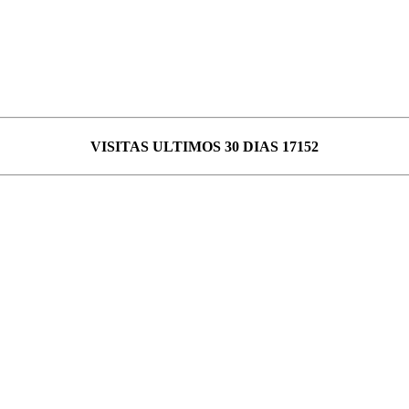
VISITAS ULTIMOS 30 DIAS 17152