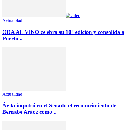
Actualidad
ODA AL VINO celebra su 10° edición y consolida a
Puerto...
Actualidad
Ávila impulsó en el Senado el reconocimiento de
Bernabé Aráoz como...