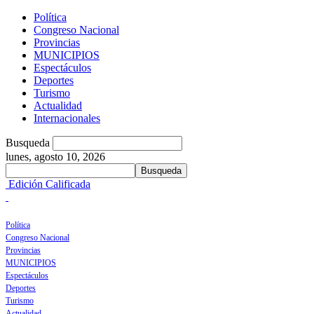
Política
Congreso Nacional
Provincias
MUNICIPIOS
Espectáculos
Deportes
Turismo
Actualidad
Internacionales
Busqueda
lunes, agosto 10, 2026
Edición Calificada
Política
Congreso Nacional
Provincias
MUNICIPIOS
Espectáculos
Deportes
Turismo
Actualidad