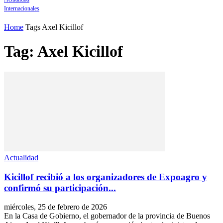
Internacionales
Home
Tags
Axel Kicillof
Tag: Axel Kicillof
Actualidad
Kicillof recibió a los organizadores de Expoagro y
confirmó su participación...
miércoles, 25 de febrero de 2026
En la Casa de Gobierno, el gobernador de la provincia de Buenos