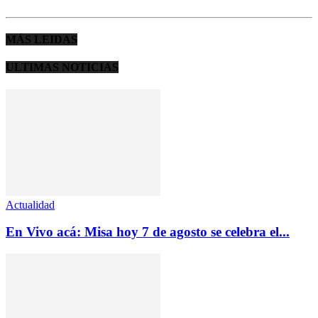
MÁS LEIDAS
ULTIMAS NOTICIAS
Actualidad
En Vivo acá: Misa hoy 7 de agosto se celebra el...