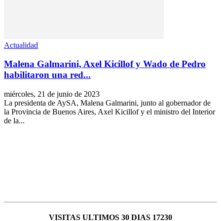
Actualidad
Malena Galmarini, Axel Kicillof y Wado de Pedro
habilitaron una red...
miércoles, 21 de junio de 2023
La presidenta de AySA, Malena Galmarini, junto al gobernador de
la Provincia de Buenos Aires, Axel Kicillof y el ministro del Interior
de la...
VISITAS ULTIMOS 30 DIAS 17230