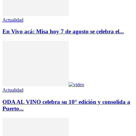
Actualidad
En Vivo acá: Misa hoy 7 de agosto se celebra el...
Actualidad
ODA AL VINO celebra su 10° edición y consolida a
Puerto...