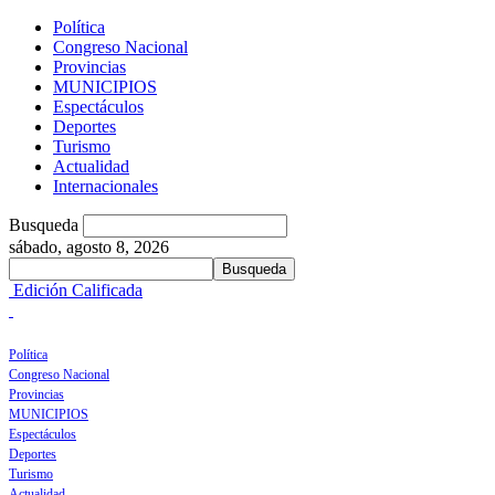
Política
Congreso Nacional
Provincias
MUNICIPIOS
Espectáculos
Deportes
Turismo
Actualidad
Internacionales
Busqueda
sábado, agosto 8, 2026
Edición Calificada
Política
Congreso Nacional
Provincias
MUNICIPIOS
Espectáculos
Deportes
Turismo
Actualidad