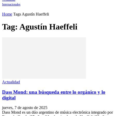
Internacionales
Home
Tags
Agustín Haeffeli
Tag: Agustín Haeffeli
Actualidad
Dass Mond: una búsqueda entre lo orgánico y lo
digital
jueves, 7 de agosto de 2025
Dass Mond es un dúo argentino de música electrónica integrado por