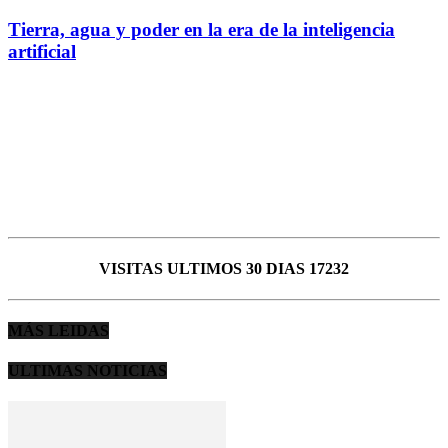
Tierra, agua y poder en la era de la inteligencia
artificial
VISITAS ULTIMOS 30 DIAS 17232
MÁS LEIDAS
ULTIMAS NOTICIAS