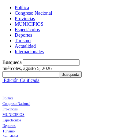
Política
Congreso Nacional
Provincias
MUNICIPIOS
Espectáculos
Deportes
Turismo
Actualidad
Internacionales
Busqueda
miércoles, agosto 5, 2026
Edición Calificada
Política
Congreso Nacional
Provincias
MUNICIPIOS
Espectáculos
Deportes
Turismo
Actualidad