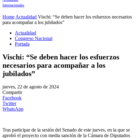
Internacionales
Home
Actualidad
Vischi: “Se deben hacer los esfuerzos necesarios
para acompañar a los jubilados”
Actualidad
Congreso Nacional
Portada
Vischi: “Se deben hacer los esfuerzos
necesarios para acompañar a los
jubilados”
jueves, 22 de agosto de 2024
Compartir
Facebook
Twitter
WhatsApp
Tras participar de la sesión del Senado de este jueves, en la que se
aprobó el proyecto con media sanción de la Cámara de Diputados