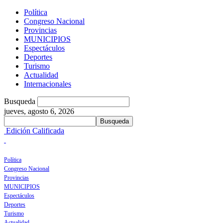
Política
Congreso Nacional
Provincias
MUNICIPIOS
Espectáculos
Deportes
Turismo
Actualidad
Internacionales
Busqueda
jueves, agosto 6, 2026
Edición Calificada
Política
Congreso Nacional
Provincias
MUNICIPIOS
Espectáculos
Deportes
Turismo
Actualidad