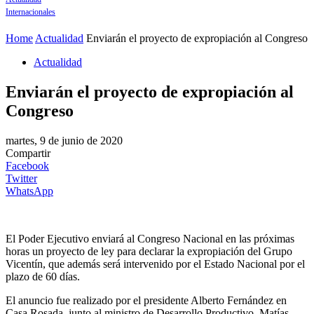
Internacionales
Home
Actualidad
Enviarán el proyecto de expropiación al Congreso
Actualidad
Enviarán el proyecto de expropiación al
Congreso
martes, 9 de junio de 2020
Compartir
Facebook
Twitter
WhatsApp
El Poder Ejecutivo enviará al Congreso Nacional en las próximas
horas un proyecto de ley para declarar la expropiación del Grupo
Vicentín, que además será intervenido por el Estado Nacional por el
plazo de 60 días.
El anuncio fue realizado por el presidente Alberto Fernández en
Casa Rosada, junto al ministro de Desarrollo Productivo, Matías