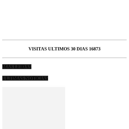
VISITAS ULTIMOS 30 DIAS 16873
MÁS LEIDAS
ULTIMAS NOTICIAS