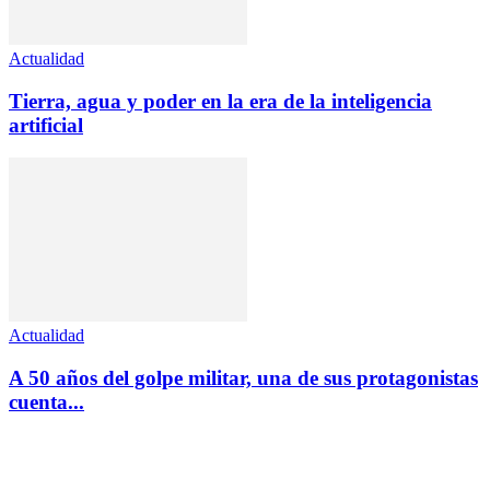
Actualidad
Tierra, agua y poder en la era de la inteligencia
artificial
Actualidad
A 50 años del golpe militar, una de sus protagonistas
cuenta...