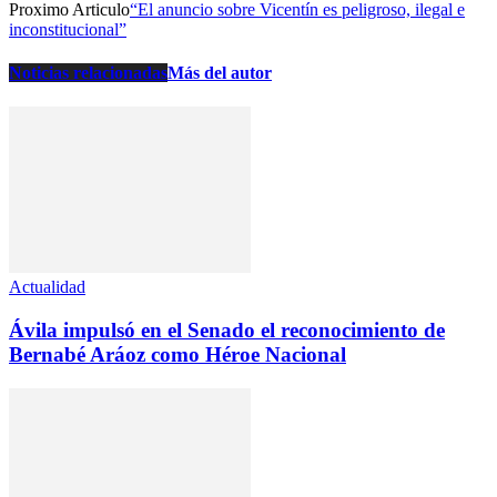
Proximo Articulo
“El anuncio sobre Vicentín es peligroso, ilegal e
inconstitucional”
Noticias relacionadas
Más del autor
Actualidad
Ávila impulsó en el Senado el reconocimiento de
Bernabé Aráoz como Héroe Nacional