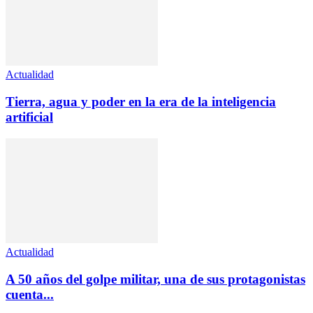
Actualidad
Tierra, agua y poder en la era de la inteligencia
artificial
Actualidad
A 50 años del golpe militar, una de sus protagonistas
cuenta...