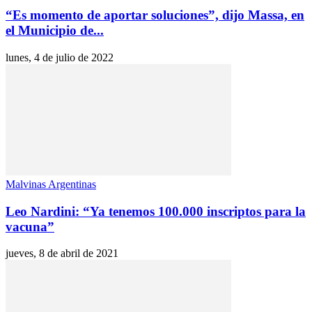
“Es momento de aportar soluciones”, dijo Massa, en
el Municipio de...
lunes, 4 de julio de 2022
Malvinas Argentinas
Leo Nardini: “Ya tenemos 100.000 inscriptos para la
vacuna”
jueves, 8 de abril de 2021