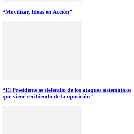
“Movilizar, Ideas en Acción”
“El Presidente se defendió de los ataques sistemáticos
que viene recibiendo de la oposición”