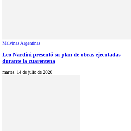
Malvinas Argentinas
Leo Nardini presentó su plan de obras ejecutadas
durante la cuarentena
martes, 14 de julio de 2020