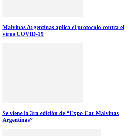
Malvinas Argentinas aplica el protocolo contra el
virus COVID-19
Se viene la 3ra edición de “Expo Car Malvinas
Argentinas”