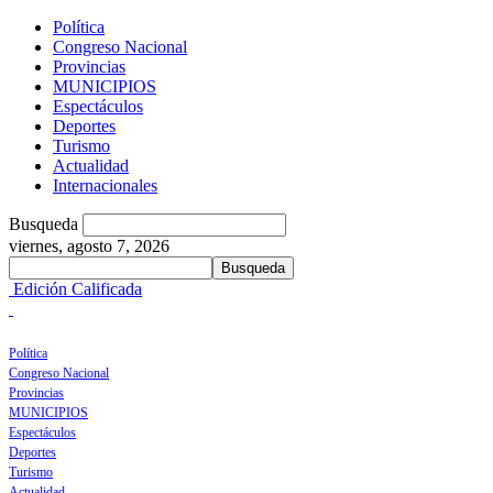
Política
Congreso Nacional
Provincias
MUNICIPIOS
Espectáculos
Deportes
Turismo
Actualidad
Internacionales
Busqueda
viernes, agosto 7, 2026
Edición Calificada
Política
Congreso Nacional
Provincias
MUNICIPIOS
Espectáculos
Deportes
Turismo
Actualidad