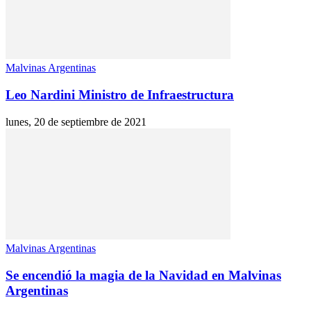
Malvinas Argentinas
Leo Nardini Ministro de Infraestructura
lunes, 20 de septiembre de 2021
Malvinas Argentinas
Se encendió la magia de la Navidad en Malvinas
Argentinas