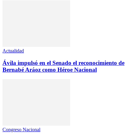
Actualidad
Ávila impulsó en el Senado el reconocimiento de
Bernabé Aráoz como Héroe Nacional
Congreso Nacional