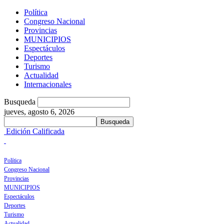
Política
Congreso Nacional
Provincias
MUNICIPIOS
Espectáculos
Deportes
Turismo
Actualidad
Internacionales
Busqueda
jueves, agosto 6, 2026
Edición Calificada
Política
Congreso Nacional
Provincias
MUNICIPIOS
Espectáculos
Deportes
Turismo
Actualidad