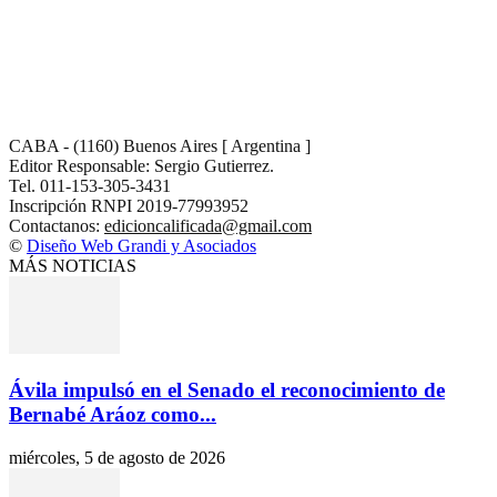
CABA - (1160) Buenos Aires [ Argentina ]
Editor Responsable: Sergio Gutierrez.
Tel. 011-153-305-3431
Inscripción RNPI 2019-77993952
Contactanos:
edicioncalificada@gmail.com
©
Diseño Web Grandi y Asociados
MÁS NOTICIAS
Ávila impulsó en el Senado el reconocimiento de
Bernabé Aráoz como...
miércoles, 5 de agosto de 2026