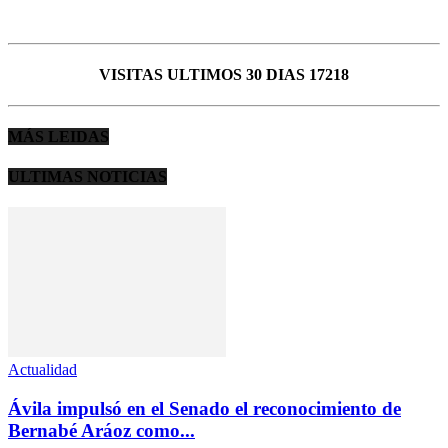
VISITAS ULTIMOS 30 DIAS 17218
MÁS LEIDAS
ULTIMAS NOTICIAS
Actualidad
Ávila impulsó en el Senado el reconocimiento de
Bernabé Aráoz como...