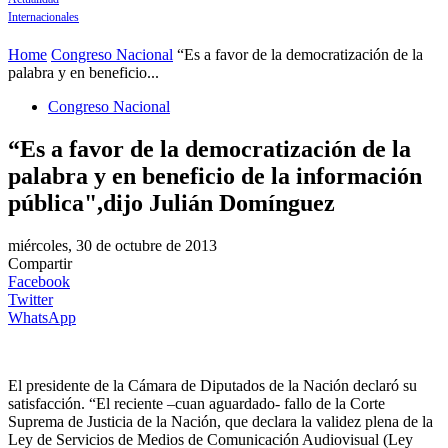
Internacionales
Home
Congreso Nacional
“Es a favor de la democratización de la
palabra y en beneficio...
Congreso Nacional
“Es a favor de la democratización de la
palabra y en beneficio de la información
pública",dijo Julián Domínguez
miércoles, 30 de octubre de 2013
Compartir
Facebook
Twitter
WhatsApp
El presidente de la Cámara de Diputados de la Nación declaró su
satisfacción. “El reciente –cuan aguardado- fallo de la Corte
Suprema de Justicia de la Nación, que declara la validez plena de la
Ley de Servicios de Medios de Comunicación Audiovisual (Ley