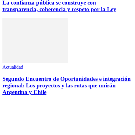
La confianza pública se construye con
transparencia, coherencia y respeto por la Ley
Actualidad
Segundo Encuentro de Oportunidades e integración
regional: Los proyectos y las rutas que unirán
Argentina y Chile