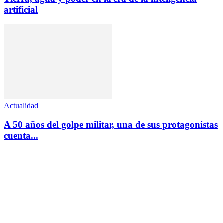
artificial
Actualidad
A 50 años del golpe militar, una de sus protagonistas
cuenta...