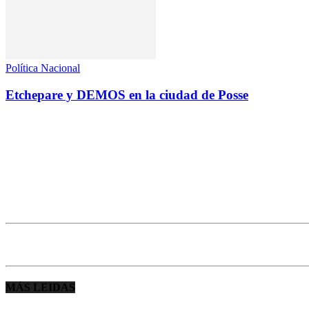
Política Nacional
Etchepare y DEMOS en la ciudad de Posse
MÁS LEIDAS