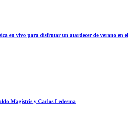
ica en vivo para disfrutar un atardecer de verano en e
valdo Magistris y Carlos Ledesma