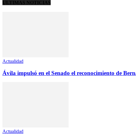
ULTIMAS NOTICIAS
Actualidad
Ávila impulsó en el Senado el reconocimiento de Ber
Actualidad