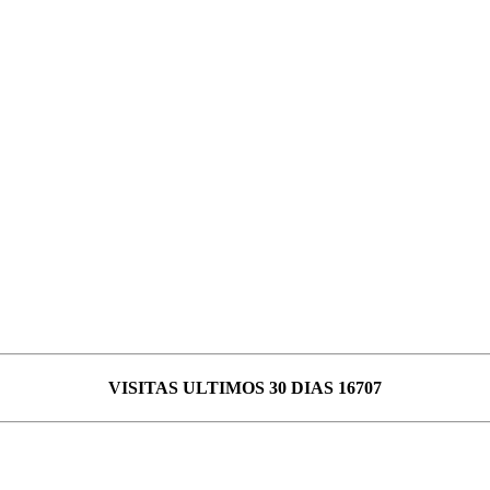
VISITAS ULTIMOS 30 DIAS 16707