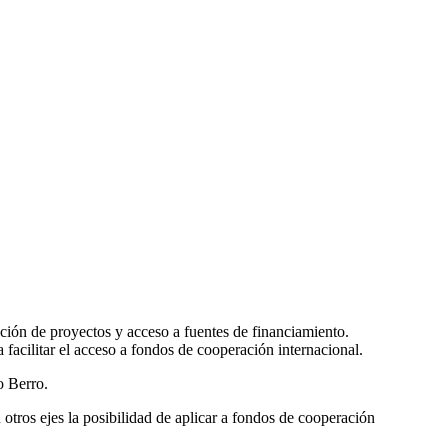
cción de proyectos y acceso a fuentes de financiamiento.
facilitar el acceso a fondos de cooperación internacional.
o Berro.
otros ejes la posibilidad de aplicar a fondos de cooperación