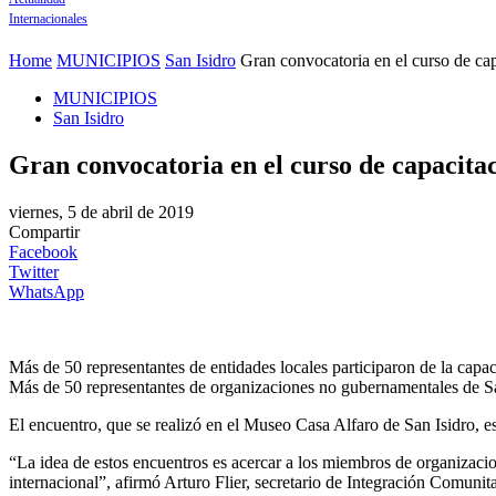
Internacionales
Home
MUNICIPIOS
San Isidro
Gran convocatoria en el curso de c
MUNICIPIOS
San Isidro
Gran convocatoria en el curso de capacit
viernes, 5 de abril de 2019
Compartir
Facebook
Twitter
WhatsApp
Más de 50 representantes de entidades locales participaron de la capa
Más de 50 representantes de organizaciones no gubernamentales de San 
El encuentro, que se realizó en el Museo Casa Alfaro de San Isidro, 
“La idea de estos encuentros es acercar a los miembros de organizacion
internacional”, afirmó Arturo Flier, secretario de Integración Comunita