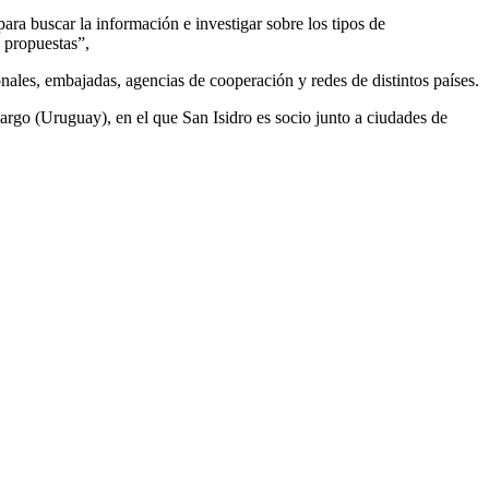
ara buscar la información e investigar sobre los tipos de
e propuestas”,
nales, embajadas, agencias de cooperación y redes de distintos países.
rgo (Uruguay), en el que San Isidro es socio junto a ciudades de