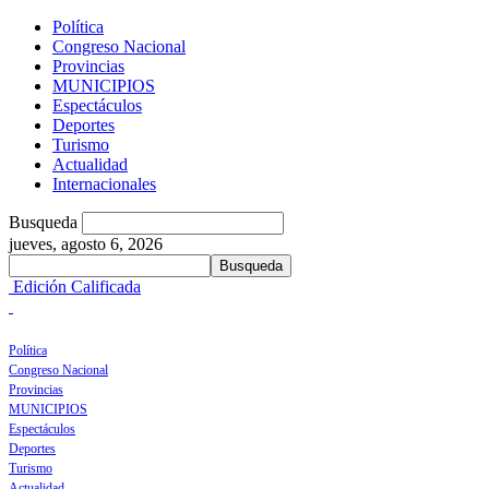
Política
Congreso Nacional
Provincias
MUNICIPIOS
Espectáculos
Deportes
Turismo
Actualidad
Internacionales
Busqueda
jueves, agosto 6, 2026
Edición Calificada
Política
Congreso Nacional
Provincias
MUNICIPIOS
Espectáculos
Deportes
Turismo
Actualidad